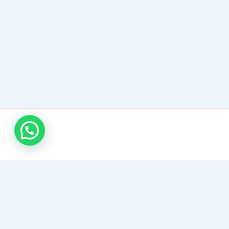
نقل عفش الأحساء