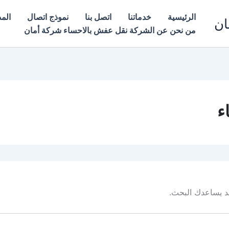
الرئيسية
خدماتنا
اتصل بنا
نموذج اتصال
المد
ان
من نحن عن الشركة نقل عفش بالاحساء شركة أمان
ء
 قد يساعدك البحث.