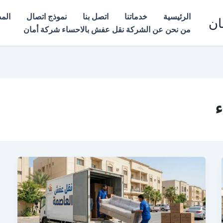
الرئيسية
خدماتنا
اتصل بنا
نموذج اتصال
المد
ان
من نحن عن الشركة نقل عفش بالاحساء شركة أمان
ء