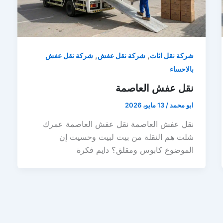
,
,
شركة نقل اثاث
شركة نقل عفش
شركة نقل عفش
بالاحساء
نقل عفش العاصمة
ابو محمد
/
13 مايو، 2026
نقل عفش العاصمة نقل عفش العاصمة عمرك
شلت هم النقلة من بيت لبيت وحسيت إن
الموضوع كابوس ومقلق؟ دايم فكرة