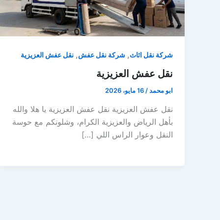
,
,
شركة نقل اثاث
شركة نقل عفش
نقل عفش العزيزية
نقل عفش العزيزية
ابو محمد
/
16 مايو، 2026
نقل عفش العزيزية نقل عفش العزيزية يا هلا والله
بأهل الرياض والعزيزية الكرام، وشلونكم مع حوسة
النقل وعوار الراس اللي […]