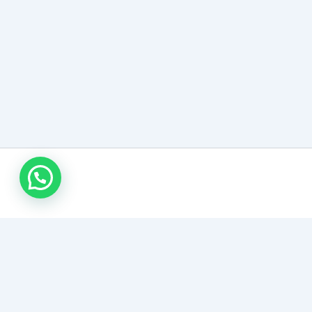
نقل عفش الأحساء