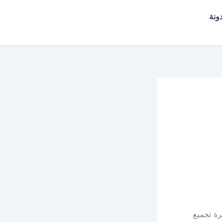
ونة
ة تجميع