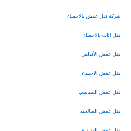
شركة نقل عفش بالاحساء
نقل اثاث بالاحساء
نقل عفش الأندلس
نقل عفش الاحساء
نقل عفش السياسب
نقل عفش الصالحية
نقل عفش العزيزية