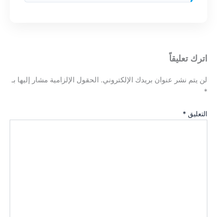
اترك تعليقاً
لن يتم نشر عنوان بريدك الإلكتروني.
الحقول الإلزامية مشار إليها بـ
*
التعليق
*