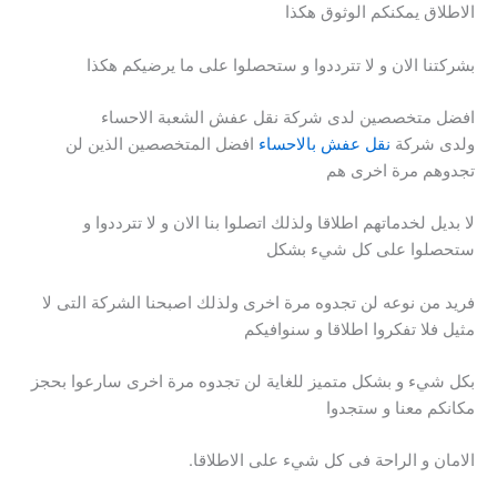
الاطلاق يمكنكم الوثوق هكذا
بشركتنا الان و لا تترددوا و ستحصلوا على ما يرضيكم هكذا
افضل متخصصين لدى شركة نقل عفش الشعبة الاحساء
ولدى شركة
نقل عفش بالاحساء
افضل المتخصصين الذين لن
تجدوهم مرة اخرى هم
لا بديل لخدماتهم اطلاقا ولذلك اتصلوا بنا الان و لا تترددوا و
ستحصلوا على كل شيء بشكل
فريد من نوعه لن تجدوه مرة اخرى ولذلك اصبحنا الشركة التى لا
مثيل فلا تفكروا اطلاقا و سنوافيكم
بكل شيء و بشكل متميز للغاية لن تجدوه مرة اخرى سارعوا بحجز
مكانكم معنا و ستجدوا
الامان و الراحة فى كل شيء على الاطلاقا.