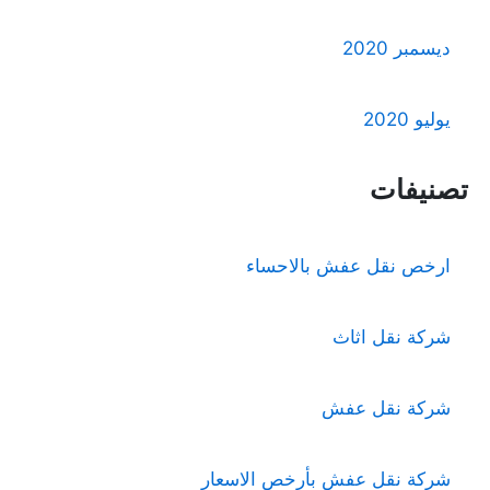
ديسمبر 2020
يوليو 2020
تصنيفات
ارخص نقل عفش بالاحساء
شركة نقل اثاث
شركة نقل عفش
شركة نقل عفش بأرخص الاسعار