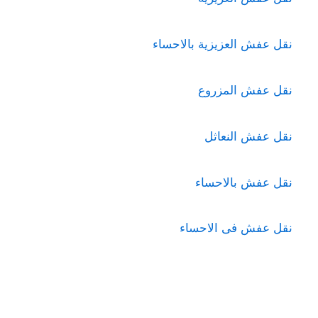
نقل عفش العزيزية بالاحساء
نقل عفش المزروع
نقل عفش النعاثل
نقل عفش بالاحساء
نقل عفش فى الاحساء