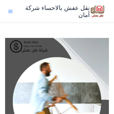
خطي
نقل عفش بالاحساء شركة
لى
أمان
لمحتوى