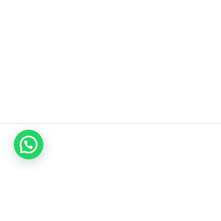
اتصل بنا
نقل عفش الأحساء