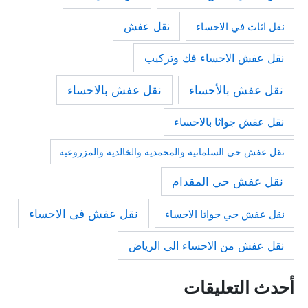
نقل عفش
نقل اثاث في الاحساء
نقل عفش الاحساء فك وتركيب
نقل عفش بالأحساء
نقل عفش بالاحساء
نقل عفش جواثا بالاحساء
نقل عفش حي السلمانية والمحمدية والخالدية والمزروعية
نقل عفش حي المقدام
نقل عفش فى الاحساء
نقل عفش حي جواثا الاحساء
نقل عفش من الاحساء الى الرياض
أحدث التعليقات