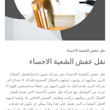
نقل عفش الشعبة الاحساء
نقل عفش الشعبة الاحساء
نقل عفش الشعبة الاحساء نحن شركة تتميز باختيارافضل العملاء
الذين يمكنهم ان يؤدون عملهم بالشكل الصحيح فلذلك لا تحتاج الى
شركة اخرى تقدم اليك ما يكون لديهم من عملاء متخصصين فلهذا لا
تتردد من التواصل مع شركة نقل عفش الاحساء التي تقدم افضل
العمال الذين يمكنهم تركيب وتغليف العفش الخاص بك وايضا لديهم
افضل المعدات التى تعمل على هذا ولذا يمكن ان تكون قد تعرفت
على شركتنا ومميزاتها فلهذا لا يجب عليك سوي الاتصال علينا ونحن