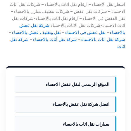
اسعار نقل الاحساء – ارقام نقل اثاث بالاحساء – شركات نقل اثاث
الاحساء – شركات نقل عفش – شركات تنظيف منازل بالاحساء –
نقل العفش في الاحساء – ارقام نقل اثاث بالاحساء-شركات نقل
اثاث الاحساء-شركات نقل الاثاث بالاحساء
شركة نقل عفش
بالاحساء
–
نقل عفش في الاحساء
–
نقل وتغليف عفش بالاحساء
–
شركة نقل اثاث بالاحساء
–
شركة نقل أثاث بالاحساء
–
شركه نقل
اثاث
الموقع الرسمي لنقل عفش الاحساء
افضل شركة نقل عفش بالاحساء
سيارات نقل اثاث بالاحساء