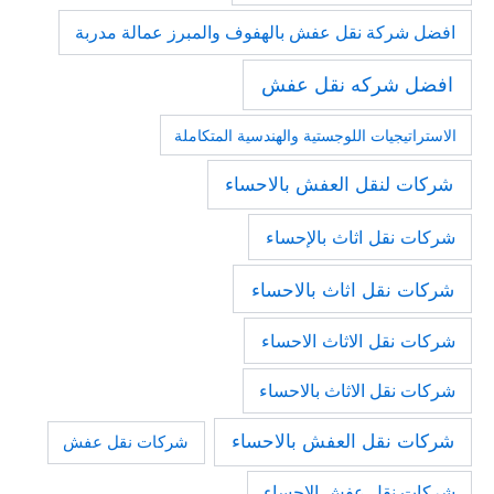
افضل شركة نقل عفش بالهفوف والمبرز عمالة مدربة
افضل شركه نقل عفش
الاستراتيجيات اللوجستية والهندسية المتكاملة
شركات لنقل العفش بالاحساء
شركات نقل اثاث بالإحساء
شركات نقل اثاث بالاحساء
شركات نقل الاثاث الاحساء
شركات نقل الاثاث بالاحساء
شركات نقل العفش بالاحساء
شركات نقل عفش
شركات نقل عفش الإحساء