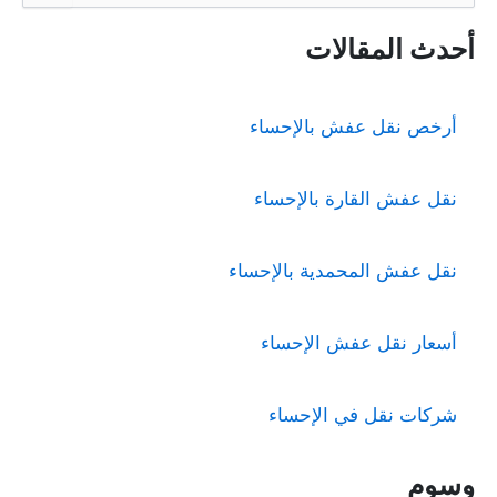
ب
ح
أحدث المقالات
ث
ع
ن
أرخص نقل عفش بالإحساء
:
نقل عفش القارة بالإحساء
نقل عفش المحمدية بالإحساء
أسعار نقل عفش الإحساء
شركات نقل في الإحساء
وسوم