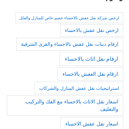
ارخص شركة نقل عفش بالاحساء خصم خاص للمنازل والفلل
ارخص نقل عفش بالاحساء
ارقام دينات نقل عفش بالاحساء والقرى الشرقية
ارقام نقل اثاث بالاحساء
ارقام نقل العفش بالاحساء
استراتيجيات نقل عفش المنازل والشركات
اسعار نقل الاثاث بالاحساء مع الفك والتركيب
والتغليف
اسعار نقل عفش الاحساء