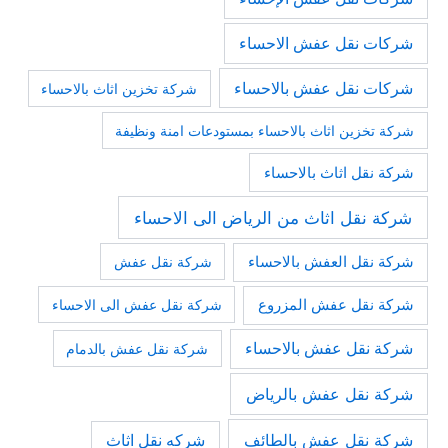
شركات نقل عفش الاحساء
شركات نقل عفش بالاحساء
شركة تخزين اثاث بالاحساء
شركة تخزين اثاث بالاحساء بمستودعات امنة ونظيفة
شركة نقل اثاث بالاحساء
شركة نقل اثاث من الرياض الى الاحساء
شركة نقل العفش بالاحساء
شركة نقل عفش
شركة نقل عفش المزروع
شركة نقل عفش الى الاحساء
شركة نقل عفش بالاحساء
شركة نقل عفش بالدمام
شركة نقل عفش بالرياض
شركة نقل عفش بالطائف
شركه نقل اثاث