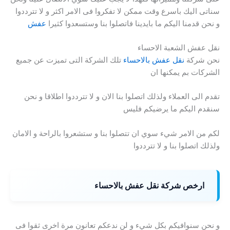
سناتى اليك باسرع وقت ممكن لا تفكروا فى الامر اكثر و لا تترددوا
و نحن قدمنا اليكم ما بايدينا فاتصلوا بنا وستسعدوا كثيرا
عفش
نقل عفش الشعبة الاحساء
نحن شركة
نقل عفش بالاحساء
تلك الشركة التى تميزت عن جميع
الشركات بم يمكنها ان
تقدم الى العملاء ولذلك اتصلوا بنا الان و لا تترددوا اطلاقا و نحن
سنقدم اليكم ما يرضيكم فليس
لكم من الامر شيء سوي ان تتصلوا بنا و ستشعروا بالراحة و الامان
ولذلك اتصلوا بنا و لا تترددوا
ارخص شركة نقل عفش بالاحساء
و نحن سنوافيكم بكل شيء و لن ندعكم تعانون مرة اخرى ثقوا فى