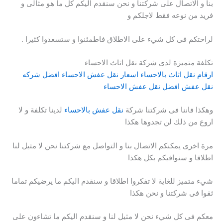
بنا و الاتصال على شركتنا و نحن سنقدم اليكم كل ما هو مثالى و
فريد من نوعه فقط لاجلكم و
لراحتكم فى كل شيء على الاطلاق فاطمئنوا و ستسعدوا كثيرا .
تكلفة متميزة لدى شركة نقل اثاث الاحساء
ارقام نقل اثاث بالاحساء
اسعار نقل عفش الاحساء
افضل شركه
نقل عفش
افضل نقل عفش الاحساء
وهكذا فاننا فى شركتنا شركة
نقل عفش بالاحساء
لدينا تكلفة و لا
اروع من ذلك لن تجدوها هكذا
مرة اخرى يمكنكم الاتصال بنا و التواصل مع شركتنا نحن لا مثيل لنا
اطلاقا و سنوافيكم بكل هكذا
شيء متميز للغاية لا تفكروا اطلاقا و سنقدم اليكم ما يرضيكم تماما
ثقوا فى شركتنا و نحن هكذا
معكم فى كل شيء نحن لا مثيل لنا و سنقدم اليكم ما تشاءون على