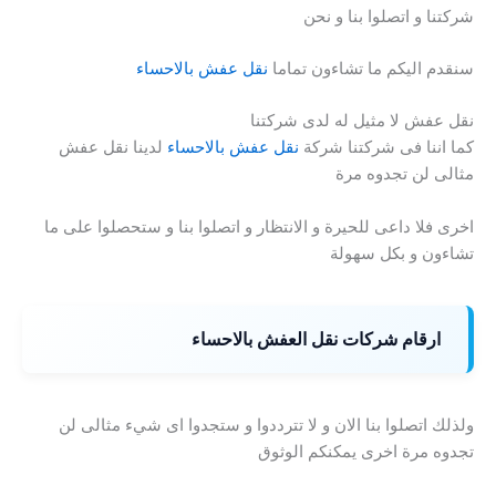
شركتنا و اتصلوا بنا و نحن
سنقدم اليكم ما تشاءون تماما
نقل عفش بالاحساء
نقل عفش لا مثيل له لدى شركتنا
كما اننا فى شركتنا شركة
نقل عفش بالاحساء
لدينا نقل عفش
مثالى لن تجدوه مرة
اخرى فلا داعى للحيرة و الانتظار و اتصلوا بنا و ستحصلوا على ما
تشاءون و بكل سهولة
ارقام شركات نقل العفش بالاحساء
ولذلك اتصلوا بنا الان و لا تترددوا و ستجدوا اى شيء مثالى لن
تجدوه مرة اخرى يمكنكم الوثوق