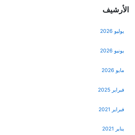
الأرشيف
يوليو 2026
يونيو 2026
مايو 2026
فبراير 2025
فبراير 2021
يناير 2021