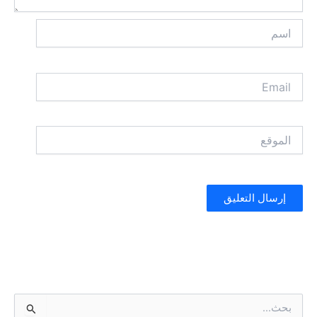
اسم
Email
الموقع
ا
ل