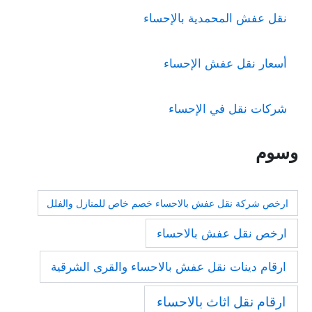
نقل عفش المحمدية بالإحساء
أسعار نقل عفش الإحساء
شركات نقل في الإحساء
وسوم
ارخص شركة نقل عفش بالاحساء خصم خاص للمنازل والفلل
ارخص نقل عفش بالاحساء
ارقام دينات نقل عفش بالاحساء والقرى الشرقية
ارقام نقل اثاث بالاحساء