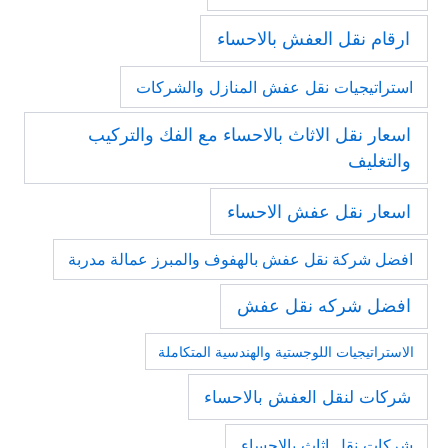
ارقام نقل العفش بالاحساء
استراتيجيات نقل عفش المنازل والشركات
اسعار نقل الاثاث بالاحساء مع الفك والتركيب
والتغليف
اسعار نقل عفش الاحساء
افضل شركة نقل عفش بالهفوف والمبرز عمالة مدربة
افضل شركه نقل عفش
الاستراتيجيات اللوجستية والهندسية المتكاملة
شركات لنقل العفش بالاحساء
شركات نقل اثاث بالإحساء