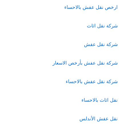
ارخص نقل عفش بالاحساء
شركة نقل اثاث
شركة نقل عفش
شركة نقل عفش بأرخص الاسعار
شركة نقل عفش بالاحساء
نقل اثاث بالاحساء
نقل عفش الأندلس