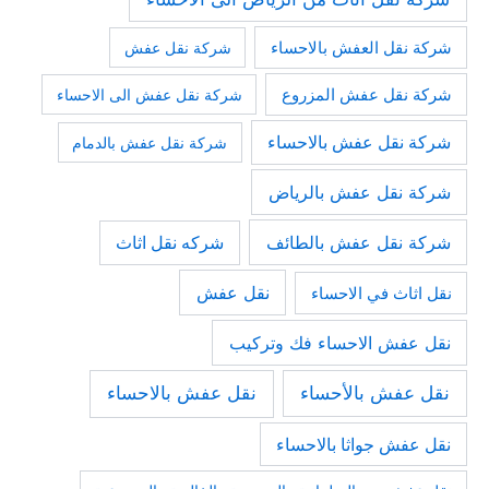
شركة نقل العفش بالاحساء
شركة نقل عفش
شركة نقل عفش المزروع
شركة نقل عفش الى الاحساء
شركة نقل عفش بالاحساء
شركة نقل عفش بالدمام
شركة نقل عفش بالرياض
شركة نقل عفش بالطائف
شركه نقل اثاث
نقل عفش
نقل اثاث في الاحساء
نقل عفش الاحساء فك وتركيب
نقل عفش بالأحساء
نقل عفش بالاحساء
نقل عفش جواثا بالاحساء