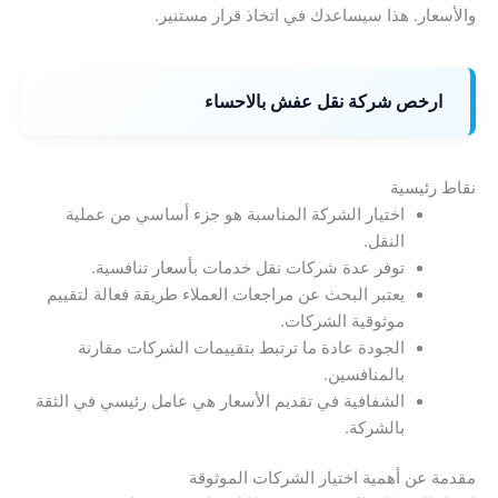
والأسعار. هذا سيساعدك في اتخاذ قرار مستنير.
ارخص شركة نقل عفش بالاحساء
نقاط رئيسية
اختيار الشركة المناسبة هو جزء أساسي من عملية
النقل.
توفر عدة شركات نقل خدمات بأسعار تنافسية.
يعتبر البحث عن مراجعات العملاء طريقة فعالة لتقييم
موثوقية الشركات.
الجودة عادة ما ترتبط بتقييمات الشركات مقارنة
بالمنافسين.
الشفافية في تقديم الأسعار هي عامل رئيسي في الثقة
بالشركة.
مقدمة عن أهمية اختيار الشركات الموثوقة