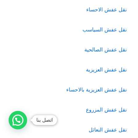
نقل عفش الاحساء
نقل عفش السياسب
نقل عفش الصالحية
نقل عفش العزيزية
نقل عفش العزيزية بالاحساء
نقل عفش المزروع
اتصل بنا
نقل عفش النعاثل