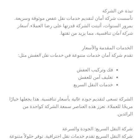
نبذة عن الشركة
تأسست شركة أمان لتقديم خدمات نقل عفص موثوقة وسريعة.
بمرور السنوات، أثبتت الشركة قدرتها على رضا العملاء.
أسعار
شركة أمان
تنافسية، مما يزيد من ثقتها.
الخدمات المقدمة والأسعار
تقدم شركة أمان خدمات متنوعة في
خدمات نقل العفش
مثل:
فك وتركيب العفش
تغليف آمن للعفش
خدمات النقل السريع
الشركة تسعى لتقديم
جودة عالية
بأسعار تنافسية. هذا يجعلها خيارًا
مريحًا للعملاء. تعزز هذه العناصر سمعة الشركة كواحدة من
الرائدين.
شركة النقل السريع: الجودة والسرعة
شركة النقل السريع تقدم خدمات نقل احترافية. توفر حلولاً متنوعة