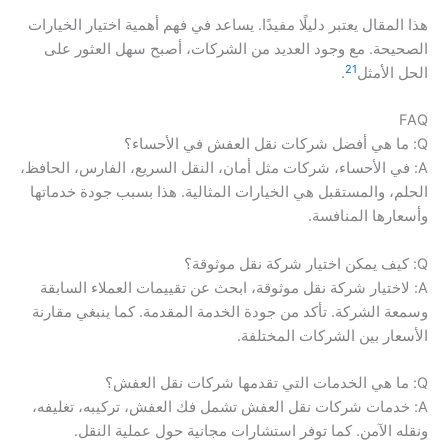
هذا المقال يعتبر دليلًا مفيدًا. يساعد في فهم أهمية اختيار الخيارات
الصحيحة. مع وجود العديد من الشركات، أصبح سهل العثور على
21
الحل الأمثل
.
FAQ
Q: ما هي أفضل شركات نقل العفش في الأحساء؟
A: في الأحساء، شركات مثل أمان، النقل السريع، الفارس، الحافظ،
الحلم، والمستقبل هي الخيارات المثالية. هذا بسبب جودة خدماتها
وأسعارها المنافسة.
Q: كيف يمكن اختيار شركة نقل موثوقة؟
A: لاختيار شركة نقل موثوقة، ابحث عن تقييمات العملاء السابقة
وسمعة الشركة. تأكد من جودة الخدمة المقدمة. كما ينبغي مقارنة
الأسعار بين الشركات المختلفة.
Q: ما هي الخدمات التي تقدمها شركات نقل العفش؟
A: خدمات شركات نقل العفش تشمل فك العفش، تركيبه، تغليفه،
ونقله الآمن. كما توفر استشارات مجانية حول عملية النقل.