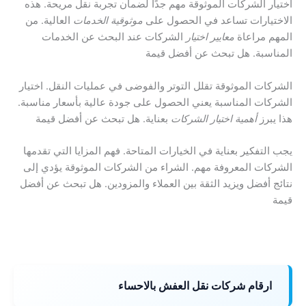
اختيار الشركات الموثوقة مهم جدًا لضمان تجربة نقل مريحة. هذه
الاختيارات تساعد في الحصول على
موثوقية الخدمات
العالية. من
المهم مراعاة
معايير اختيار
الشركات عند البحث عن الخدمات
المناسبة. هل تبحث عن أفضل قيمة
الشركات الموثوقة تقلل التوتر والفوضى في عمليات النقل. اختيار
الشركات المناسبة يعني الحصول على جودة عالية بأسعار مناسبة.
هذا يبرز
أهمية اختيار الشركات
بعناية. هل تبحث عن أفضل قيمة
يجب التفكير بعناية في الخيارات المتاحة. فهم المزايا التي تقدمها
الشركات المعروفة مهم. الشراء من الشركات الموثوقة يؤدي إلى
نتائج أفضل ويزيد الثقة بين العملاء والمزودين. هل تبحث عن أفضل
قيمة
ارقام شركات نقل العفش بالاحساء