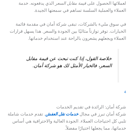
لعملائها الحصول على
قيمة مقابل السعر
الذي يدفعونه. خدمة
العملاء والعملية السلسة تساهم في سمعتها الجيدة.
في سوق مليء بالشركات، تبقى شركة أمان في مقدمة قائمة
الخيارات. توفر توازناً مثاليًا بين الجودة والسعر. هذا يسهل قرارات
العملاء ويجعلهم يشعرون بالراحة عند استخدام خدماتها.
خلاصة القول، إذا كنت تبحث عن
قيمة مقابل
السعر
، فالخيار الأمثل لك هو شركة أمان.
4
شركة أمان: الرائدة في تقديم الخدمات
شركة أمان تبرز في مجال
خدمات نقل العفش
. تقدم خدمات شاملة
تلبي كل احتياجات العملاء. الجودة العالية والاحترافية هي أساس
خدماتها، مما يجعلها اختيارًا مفضلاً.