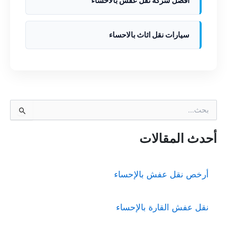
افضل شركة نقل عفش بالاحساء
سيارات نقل اثاث بالاحساء
ا
ل
ب
ح
أحدث المقالات
ث
ع
ن
أرخص نقل عفش بالإحساء
:
نقل عفش القارة بالإحساء