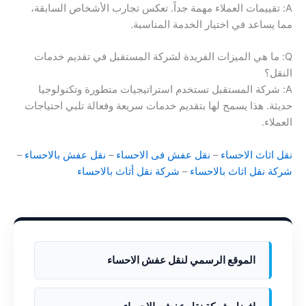
A: تقييمات العملاء مهمة جداً. تعكس تجارب الأشخاص السابقة،
مما يساعد في اختيار الخدمة المناسبة.
Q: ما هي الميزات الفريدة لشركة المستقبل في تقديم خدمات
النقل؟
A: شركة المستقبل تستخدم استراتيجيات متطورة وتكنولوجيا
حديثة. هذا يسمح لها بتقديم خدمات سريعة وفعالة تلبي احتياجات
العملاء.
نقل اثاث الاحساء
–
نقل عفش فى الاحساء
–
نقل عفش بالاحساء
–
شركة نقل اثاث بالاحساء
–
شركة نقل أثاث بالاحساء
الموقع الرسمي لنقل عفش الاحساء