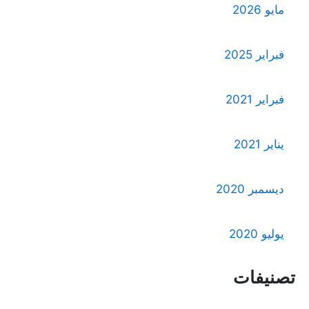
مايو 2026
فبراير 2025
فبراير 2021
يناير 2021
ديسمبر 2020
يوليو 2020
تصنيفات