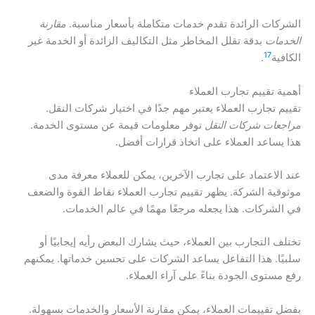
الشركات الرائدة تقدم خدمات متكاملة بأسعار مناسبة.
مقارنة
الخدمات
بدقة تقلل المخاطر مثل التكاليف الزائدة أو الخدمة غير
17
الكافية
.
أهمية تقييم تجارب العملاء
تقييم تجارب العملاء يعتبر مهم جدًا في اختيار شركات النقل.
مراجعات شركات النقل
توفر معلومات قيمة عن مستوى الخدمة.
هذا يساعد العملاء على اتخاذ قرارات أفضل.
عند الاعتماد على تجارب الآخرين، يمكن للعملاء معرفة مدى
موثوقية الشركة. يظهر تقييم تجارب العملاء نقاط القوة والضعف
في الشركات. هذا يجعله مرجعًا مهمًا في عالم الخدمات.
تختلف التجارب بين العملاء، حيث يشارك البعض رأيه إيجابيًا أو
سلبيًا. هذا التفاعل يساعد الشركات على تحسين خدماتها. يمكنهم
رفع مستوى الجودة بناءً على آراء العملاء.
بفضل تقييمات العملاء، يمكن مقارنة الأسعار والخدمات بسهولة.