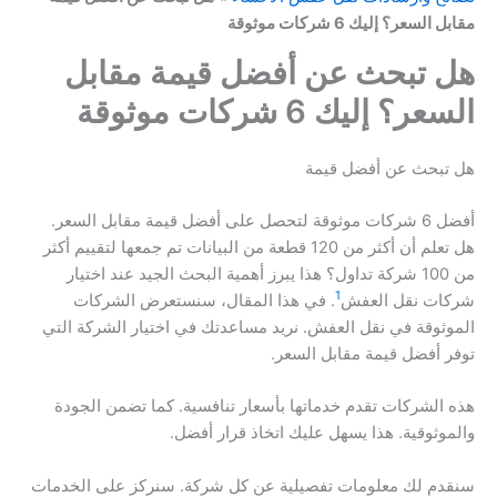
مقابل السعر؟ إليك 6 شركات موثوقة
هل تبحث عن أفضل قيمة مقابل
السعر؟ إليك 6 شركات موثوقة
هل تبحث عن أفضل قيمة
أفضل 6 شركات موثوقة لتحصل على أفضل قيمة مقابل السعر.
هل تعلم أن أكثر من 120 قطعة من البيانات تم جمعها لتقييم أكثر
من 100 شركة تداول؟ هذا يبرز أهمية البحث الجيد عند اختيار
1
شركات نقل العفش
. في هذا المقال، سنستعرض الشركات
الموثوقة في نقل العفش. نريد مساعدتك في اختيار الشركة التي
توفر أفضل قيمة مقابل السعر.
هذه الشركات تقدم خدماتها بأسعار تنافسية. كما تضمن الجودة
والموثوقية. هذا يسهل عليك اتخاذ قرار أفضل.
سنقدم لك معلومات تفصيلية عن كل شركة. سنركز على الخدمات