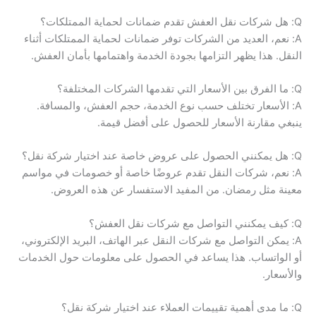
Q: هل شركات نقل العفش تقدم ضمانات لحماية الممتلكات؟
A: نعم، العديد من الشركات توفر ضمانات لحماية الممتلكات أثناء
النقل. هذا يظهر التزامها بجودة الخدمة واهتمامها بأمان العفش.
Q: ما الفرق بين الأسعار التي تقدمها الشركات المختلفة؟
A: الأسعار تختلف حسب نوع الخدمة، حجم العفش، والمسافة.
ينبغي مقارنة الأسعار للحصول على أفضل قيمة.
Q: هل يمكنني الحصول على عروض خاصة عند اختيار شركة نقل؟
A: نعم، شركات النقل تقدم عروضًا خاصة أو خصومات في مواسم
معينة مثل رمضان. من المفيد الاستفسار عن هذه العروض.
Q: كيف يمكنني التواصل مع شركات نقل العفش؟
A: يمكن التواصل مع شركات النقل عبر الهاتف، البريد الإلكتروني،
أو الواتساب. هذا يساعد في الحصول على معلومات حول الخدمات
والأسعار.
Q: ما مدى أهمية تقييمات العملاء عند اختيار شركة نقل؟