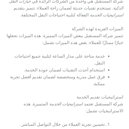
شركة المستقبل هي واحدة من الشركات الرائدة في
خيارات النقل
الذكية
. تستخدم تقنيات حديثة لضمان راحة العملاء. تتميز بتقديم
استراتيجيات الخدمة
الفعالة لتلبية احتياجات النقل المختلفة.
الميزات الفريدة لهذه الشركة
تتميز شركة المستقبل ببعض الميزات المميزة. هذه الميزات تجعلها
خيارًا ممتازًا للعملاء. بعض هذه الميزات تشمل:
خدمة متاحة على مدار الساعة لتلبية جميع احتياجات
النقل.
استخدام أحدث التقنيات لضمان جودة الخدمة.
فرق عمل مدربة ومتخصصة لضمان تقديم أفضل تجربة
ممكنة.
استراتيجيات تقديم الخدمة
شركة المستقبل تعتمد
استراتيجيات الخدمة
المتميزة. هذه
الاستراتيجيات تشمل:
تحسين تجربة العملاء من خلال التواصل المباشر.