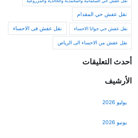
نقل عفش حي السلمانية والمحمدية والخالدية والمزروعية
نقل عفش حي المقدام
نقل عفش فى الاحساء
نقل عفش حي جواثا الاحساء
نقل عفش من الاحساء الى الرياض
أحدث التعليقات
الأرشيف
يوليو 2026
يونيو 2026