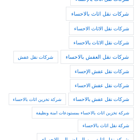
شركات نقل اثاث بالاحساء
شركات نقل الاثاث الاحساء
شركات نقل الاثاث بالاحساء
شركات نقل العفش بالاحساء
شركات نقل عفش
شركات نقل عفش الإحساء
شركات نقل عفش الاحساء
شركات نقل عفش بالاحساء
شركة تخزين اثاث بالاحساء
شركة تخزين اثاث بالاحساء بمستودعات امنة ونظيفة
شركة نقل اثاث بالاحساء
شركة نقل اثاث من الرياض الى الاحساء