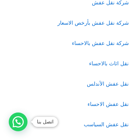
شركة نقل عفش
شركة نقل عفش بأرخص الاسعار
شركة نقل عفش بالاحساء
نقل اثاث بالاحساء
نقل عفش الأندلس
نقل عفش الاحساء
اتصل بنا
نقل عفش السياسب