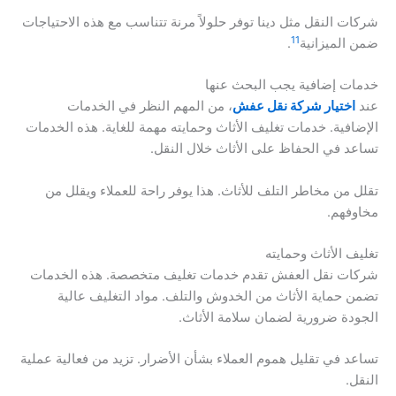
شركات النقل مثل دينا توفر حلولاً مرنة تتناسب مع هذه الاحتياجات
11
ضمن الميزانية
.
خدمات إضافية يجب البحث عنها
عند
اختيار شركة نقل عفش
، من المهم النظر في الخدمات
الإضافية. خدمات تغليف الأثاث وحمايته مهمة للغاية. هذه الخدمات
تساعد في الحفاظ على الأثاث خلال النقل.
تقلل من مخاطر التلف للأثاث. هذا يوفر راحة للعملاء ويقلل من
مخاوفهم.
تغليف الأثاث وحمايته
شركات نقل العفش تقدم خدمات تغليف متخصصة. هذه الخدمات
تضمن حماية الأثاث من الخدوش والتلف. مواد التغليف عالية
الجودة ضرورية لضمان سلامة الأثاث.
تساعد في تقليل هموم العملاء بشأن الأضرار. تزيد من فعالية عملية
النقل.