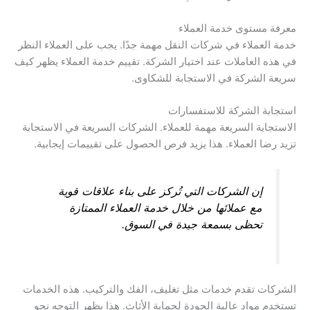
معرفة مستوى خدمة العملاء
خدمة العملاء في شركات النقل مهمة جدًا. يجب على العملاء النظر
في هذه العاملات عند اختيار الشركة. تقييم خدمة العملاء يظهر كيف
سريعة الشركة في الاستجابة للشكاوى.
استجابة الشركة للاستفسارات
الاستجابة السريعة مهمة للعملاء. الشركات السريعة في الاستجابة
تزيد رضا العملاء. هذا يزيد فرص الحصول على تقييمات إيجابية.
إن الشركات التي تُركز على بناء علاقات قوية
مع عملائها من خلال خدمة العملاء الممتازة
تحظى بسمعة جيدة في السوق.
الشركات تقدم خدمات مثل تغليف، الفك والتركيب. هذه الخدمات
تستخدم مواد عالية الجودة لحماية الأثاث. هذا يظهر التوجه نحو