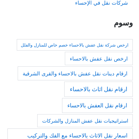
شركات نقل في الإحساء
وسوم
ارخص شركة نقل عفش بالاحساء خصم خاص للمنازل والفلل
ارخص نقل عفش بالاحساء
ارقام دينات نقل عفش بالاحساء والقرى الشرقية
ارقام نقل اثاث بالاحساء
ارقام نقل العفش بالاحساء
استراتيجيات نقل عفش المنازل والشركات
اسعار نقل الاثاث بالاحساء مع الفك والتركيب