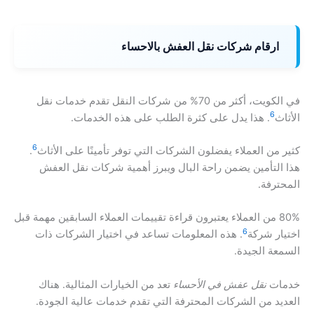
ارقام شركات نقل العفش بالاحساء
في الكويت، أكثر من 70% من شركات النقل تقدم خدمات نقل
6
الأثاث
. هذا يدل على كثرة الطلب على هذه الخدمات.
6
كثير من العملاء يفضلون الشركات التي توفر تأمينًا على الأثاث
.
هذا التأمين يضمن راحة البال ويبرز أهمية شركات نقل العفش
المحترفة.
80% من العملاء يعتبرون قراءة تقييمات العملاء السابقين مهمة قبل
6
اختيار شركة
. هذه المعلومات تساعد في اختيار الشركات ذات
السمعة الجيدة.
خدمات
نقل عفش في الأحساء
تعد من الخيارات المثالية. هناك
العديد من الشركات المحترفة التي تقدم خدمات عالية الجودة.