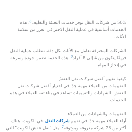
6
50% من شركات النقل توفر خدمات التعبئة والتغليف
. هذه
الخدمات أساسية في عملية النقل الاحترافي. تعزز من سلامة
الأثاث.
الشركات المحترفة تعامل مع الأثاث بكل دقة. تتطلب عملية النقل
6
فريقًا يتكون من 4 إلى 6 أفراد
. هذه الخدمة تضمن جودة وسرعة
في إنجاز المهام.
كيفية تقييم أفضل شركات نقل العفش
التقييمات من العملاء مهمة جدًا في اختيار أفضل شركات نقل
العفش. الشهادات والتقييمات تساعد في بناء ثقة العملاء في هذه
الخدمات.
التقييمات والشهادات من العملاء
آراء العملاء مهمة جدًا في تقييم
شركات النقل
. في الكويت، هناك
7
أكثر من 25 شركة معروفة وموثوقة
. مثل “نقل عفش الكويت” التي