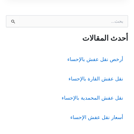
ا
ل
ب
ح
أحدث المقالات
ث
ع
ن
أرخص نقل عفش بالإحساء
:
نقل عفش القارة بالإحساء
نقل عفش المحمدية بالإحساء
أسعار نقل عفش الإحساء