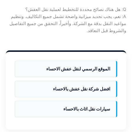
Q: هل هناك نصائح محددة للتخطيط لعملية نقل العفش؟
A: نعم، يجب تحديد ميزانية واضحة تشمل جميع التكاليف. وتنظيم
مواعيد النقل بدقة مع الشركة. وأخيراً، التحقق من جميع التفاصيل
والشروط قبل التعاقد.
الموقع الرسمي لنقل عفش الاحساء
افضل شركة نقل عفش بالاحساء
سيارات نقل اثاث بالاحساء