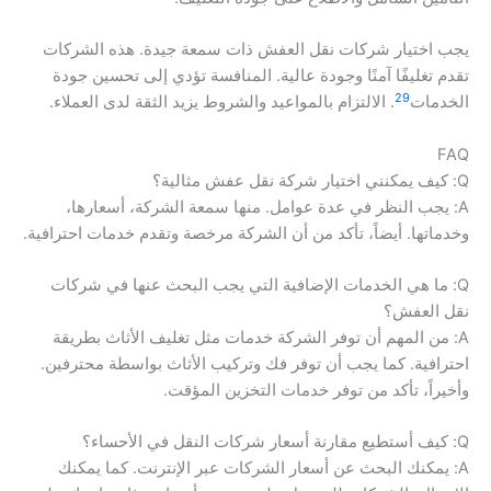
يجب اختيار شركات نقل العفش ذات سمعة جيدة. هذه الشركات
تقدم تغليفًا آمنًا وجودة عالية. المنافسة تؤدي إلى تحسين جودة
29
الخدمات
. الالتزام بالمواعيد والشروط يزيد الثقة لدى العملاء.
FAQ
Q: كيف يمكنني اختيار شركة نقل عفش مثالية؟
A: يجب النظر في عدة عوامل. منها سمعة الشركة، أسعارها،
وخدماتها. أيضاً، تأكد من أن الشركة مرخصة وتقدم خدمات احترافية.
Q: ما هي الخدمات الإضافية التي يجب البحث عنها في شركات
نقل العفش؟
A: من المهم أن توفر الشركة خدمات مثل تغليف الأثاث بطريقة
احترافية. كما يجب أن توفر فك وتركيب الأثاث بواسطة محترفين.
وأخيراً، تأكد من توفر خدمات التخزين المؤقت.
Q: كيف أستطيع مقارنة أسعار شركات النقل في الأحساء؟
A: يمكنك البحث عن أسعار الشركات عبر الإنترنت. كما يمكنك