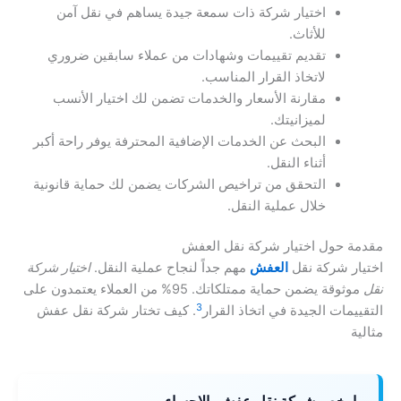
اختيار شركة ذات سمعة جيدة يساهم في نقل آمن
للأثاث.
تقديم تقييمات وشهادات من عملاء سابقين ضروري
لاتخاذ القرار المناسب.
مقارنة الأسعار والخدمات تضمن لك اختيار الأنسب
لميزانيتك.
البحث عن الخدمات الإضافية المحترفة يوفر راحة أكبر
أثناء النقل.
التحقق من تراخيص الشركات يضمن لك حماية قانونية
خلال عملية النقل.
مقدمة حول اختيار شركة نقل العفش
اختيار شركة نقل
العفش
مهم جداً لنجاح عملية النقل.
اختيار شركة
نقل
موثوقة يضمن حماية ممتلكاتك. 95% من العملاء يعتمدون على
3
التقييمات الجيدة في اتخاذ القرار
. كيف تختار شركة نقل عفش
مثالية