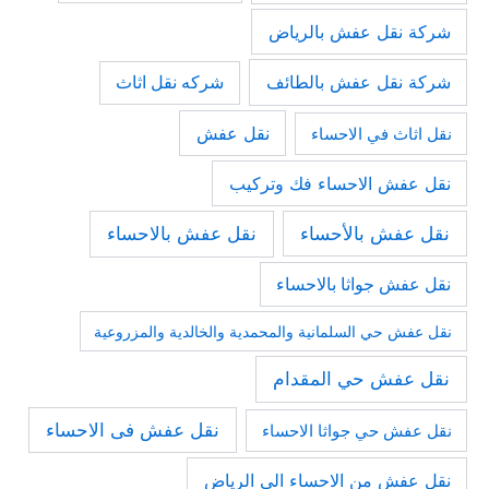
شركة نقل عفش بالرياض
شركة نقل عفش بالطائف
شركه نقل اثاث
نقل عفش
نقل اثاث في الاحساء
نقل عفش الاحساء فك وتركيب
نقل عفش بالأحساء
نقل عفش بالاحساء
نقل عفش جواثا بالاحساء
نقل عفش حي السلمانية والمحمدية والخالدية والمزروعية
نقل عفش حي المقدام
نقل عفش فى الاحساء
نقل عفش حي جواثا الاحساء
نقل عفش من الاحساء الى الرياض