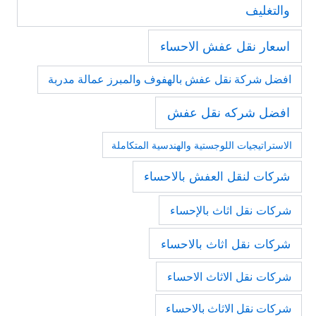
والتغليف
اسعار نقل عفش الاحساء
افضل شركة نقل عفش بالهفوف والمبرز عمالة مدربة
افضل شركه نقل عفش
الاستراتيجيات اللوجستية والهندسية المتكاملة
شركات لنقل العفش بالاحساء
شركات نقل اثاث بالإحساء
شركات نقل اثاث بالاحساء
شركات نقل الاثاث الاحساء
شركات نقل الاثاث بالاحساء