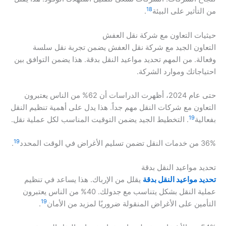
18
من التأثير على البيئة
.
حيثيات التعاون مع شركة نقل العفش
التعاون الجيد مع شركة نقل العفش يضمن تجربة نقل سلسة
وفعالة. من المهم تحديد مواعيد النقل بدقة. هذا يضمن التوافق بين
احتياجاتك وموارد الشركة.
حتى عام 2024، أظهرت الدراسات أن 62% من الناس يعتبرون
التعاون مع شركات النقل مهم جداً. هذا يدل على أهمية تنظيم النقل
19
بفعالية
. التخطيط الجيد يضمن التوقيت المناسب لكل عملية نقل.
19
36% من خدمات النقل تضمن تسليم الأغراض في الوقت المحدد
.
تحديد مواعيد النقل بدقة
تحديد مواعيد النقل بدقة
يقلل من الإرباك. هذا يساعد في تنظيم
عملية النقل بشكل يتناسب مع جدولك. 40% من الناس يعتبرون
19
التأمين على الأغراض المنقولة ضروريًا لمزيد من الأمان
.