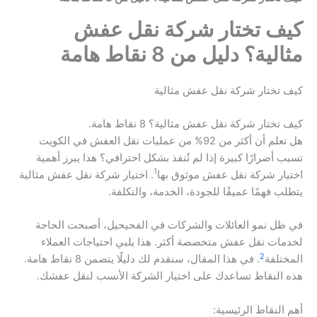
كيف تختار شركة نقل عفش
مثالية؟ دليل من 8 نقاط هامة
كيف تختار شركة نقل عفش مثالية
كيف تختار شركة نقل عفش مثالية؟ 8 نقاط هامة.
هل تعلم أن أكثر من 92% من عمليات نقل العفش في الكويت
تسبب أضرارًا كبيرة إذا لم تُنفذ بشكل احترافي؟ هذا يبرز أهمية
1
اختيار شركة نقل عفش موثوق بها
. اختيار شركة نقل عفش مثالية
يتطلب فهمًا عميقًا للجودة، الخدمة، والتكلفة.
في ظل نمو العائلات والشركات في الفحيحيل، أصبحت الحاجة
لخدمات نقل عفش متخصصة أكثر. هذا يلبي احتياجات العملاء
2
المختلفة
. في هذا المقال، سنقدم لك دليلًا يتضمن 8 نقاط هامة.
هذه النقاط تساعدك على اختيار الشركة الأنسب لنقل عفشك.
أهم النقاط الرئيسية: