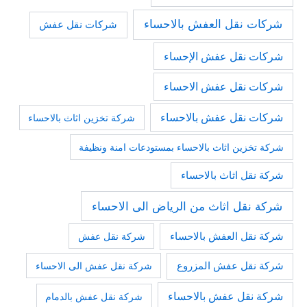
شركات نقل العفش بالاحساء
شركات نقل عفش
شركات نقل عفش الإحساء
شركات نقل عفش الاحساء
شركات نقل عفش بالاحساء
شركة تخزين اثاث بالاحساء
شركة تخزين اثاث بالاحساء بمستودعات امنة ونظيفة
شركة نقل اثاث بالاحساء
شركة نقل اثاث من الرياض الى الاحساء
شركة نقل العفش بالاحساء
شركة نقل عفش
شركة نقل عفش المزروع
شركة نقل عفش الى الاحساء
شركة نقل عفش بالاحساء
شركة نقل عفش بالدمام