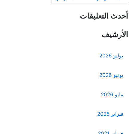
أحدث التعليقات
الأرشيف
يوليو 2026
يونيو 2026
مايو 2026
فبراير 2025
فبراير 2021