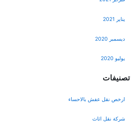
يناير 2021
ديسمبر 2020
يوليو 2020
تصنيفات
ارخص نقل عفش بالاحساء
شركة نقل اثاث