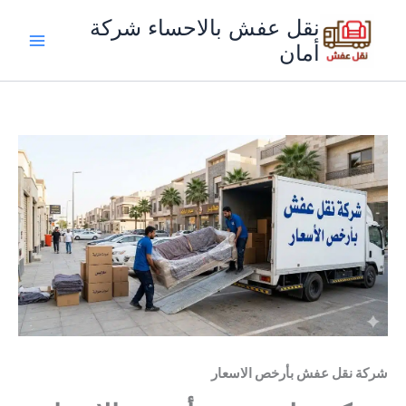
خطي
نقل عفش بالاحساء شركة
لى
أمان
لمحتوى
شركة نقل عفش بأرخص الاسعار