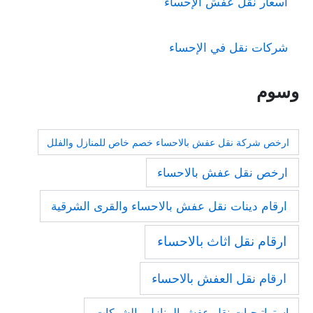
أسعار نقل عفش الإحساء
شركات نقل في الإحساء
وسوم
ارخص شركة نقل عفش بالاحساء خصم خاص للمنازل والفلل
ارخص نقل عفش بالاحساء
ارقام دينات نقل عفش بالاحساء والقرى الشرقية
ارقام نقل اثاث بالاحساء
ارقام نقل العفش بالاحساء
استراتيجيات نقل عفش المنازل والشركات