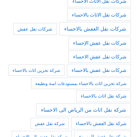
شركات نقل الاثاث الاحساء
شركات نقل الاثاث بالاحساء
شركات نقل العفش بالاحساء
شركات نقل عفش
شركات نقل عفش الإحساء
شركات نقل عفش الاحساء
شركات نقل عفش بالاحساء
شركة تخزين اثاث بالاحساء
شركة تخزين اثاث بالاحساء بمستودعات امنة ونظيفة
شركة نقل اثاث بالاحساء
شركة نقل اثاث من الرياض الى الاحساء
شركة نقل العفش بالاحساء
شركة نقل عفش
شركة نقل عفش المزروع
شركة نقل عفش الى الاحساء