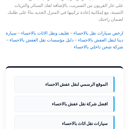
على غاز الفريون من التسريب، بالإضافة لفك الستائر والثريات
الثمينة، مع إمكانية إعادة تركيبها في المنزل الجديد بناءً على طلبك
لضمان راحتك.
ارخص سيارات نقل بالاحساء
–
تغليف ونقل الاثاث بالاحساء
–
سيارة
دينا لنقل العفش بالاحساء
–
دليل مؤسسات نقل العفش بالاحساء
–
شركة شحن داخلي بالاحساء
الموقع الرسمي لنقل عفش الاحساء
افضل شركة نقل عفش بالاحساء
سيارات نقل اثاث بالاحساء