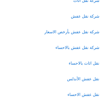
شركة نقل اثاث
شركة نقل عفش
شركة نقل عفش بأرخص الاسعار
شركة نقل عفش بالاحساء
نقل اثاث بالاحساء
نقل عفش الأندلس
نقل عفش الاحساء