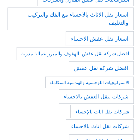
اسعار نقل الاثاث بالاحساء مع الفك والتركيب
والتغليف
اسعار نقل عفش الاحساء
افضل شركة نقل عفش بالهفوف والمبرز عمالة مدربة
افضل شركه نقل عفش
الاستراتيجيات اللوجستية والهندسية المتكاملة
شركات لنقل العفش بالاحساء
شركات نقل اثاث بالإحساء
شركات نقل اثاث بالاحساء