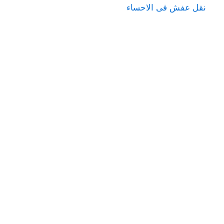
نقل عفش فى الاحساء