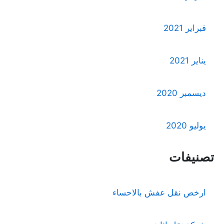
فبراير 2021
يناير 2021
ديسمبر 2020
يوليو 2020
تصنيفات
ارخص نقل عفش بالاحساء