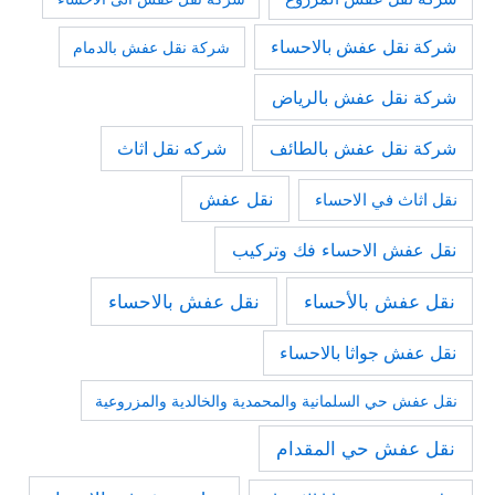
شركة نقل عفش بالاحساء
شركة نقل عفش بالدمام
شركة نقل عفش بالرياض
شركة نقل عفش بالطائف
شركه نقل اثاث
نقل عفش
نقل اثاث في الاحساء
نقل عفش الاحساء فك وتركيب
نقل عفش بالأحساء
نقل عفش بالاحساء
نقل عفش جواثا بالاحساء
نقل عفش حي السلمانية والمحمدية والخالدية والمزروعية
نقل عفش حي المقدام