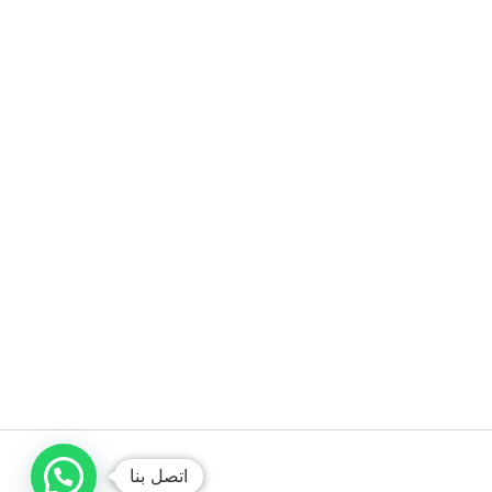
اتصل بنا