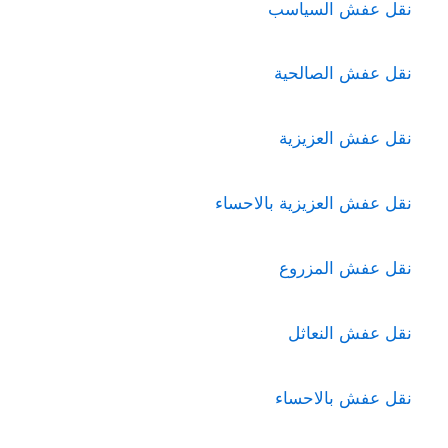
نقل عفش السياسب
نقل عفش الصالحية
نقل عفش العزيزية
نقل عفش العزيزية بالاحساء
نقل عفش المزروع
نقل عفش النعاثل
نقل عفش بالاحساء