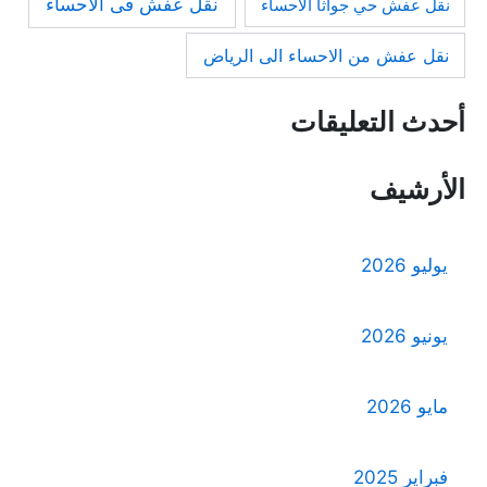
نقل عفش فى الاحساء
نقل عفش حي جواثا الاحساء
نقل عفش من الاحساء الى الرياض
أحدث التعليقات
الأرشيف
يوليو 2026
يونيو 2026
مايو 2026
فبراير 2025