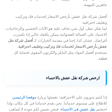
جاهزين للمهمة.
أفضل شركة نقل عفش بأرخص الاسعار لخدمات فك وتركيب
وتغليف احترافية
لما تفكر تنقل، أول شي تخاف عليه هو الأثاث الخشبي والزجاجيات.
الاعتماد على العمالة العشوائية ممكن يكلفك غالي إذا تكسرت
أغراضك. عشان كذا، إحنا في مقدمة الخيارات كـ
أفضل شركة نقل
عفش بأرخص الاسعار لخدمات فك وتركيب وتغليف احترافية
.
نستخدم أفضل المواد مثل البابلز والكرتون المقوى لحماية كل
قطعة.
ارخص شركة نقل عفش بالاحساء
إذا كنتم تدورون على الاحترافية، تفضلوا بزيارة
موقعنا الرئيسي
للاطلاع على مستوى خدماتنا. نحن نقدم خدماتنا في كل مكان، وإذا
احتجتم
نقل عفش فى الاحساء
، فنحن نضمن لكم جودة لا تُضاهى.