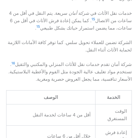
خدمات نقل الأثاث في
شركة أمان
سريعة. يتم النقل في أقل من 4
15
ساعات من الاتصال
. كما يمكن إعادة فرش الأثاث في أقل من 6
15
ساعات، مما يضمن استمرار حياتك بشكل طبيعي
.
الشركة تضمن للعملاء تحويل سلس. كما توفر كافة الأمانات اللازمة
لحماية الأثاث أثناء النقل.
16
شركة أمان تقدم خدمات نقل للأثاث المنزلي والمكتبي والثقيل
.
تستخدم مواد تغليف عالية الجودة مثل الفوم والأغطية البلاستيكية.
الأسعار تنافسية، مما يجعل العروض حصرية ومغرية.
الخدمة
الوصف
الوقت
أقل من 4 ساعات لخدمة النقل
المستغرق
إعادة فرش
خلال أقل من 6 ساعات