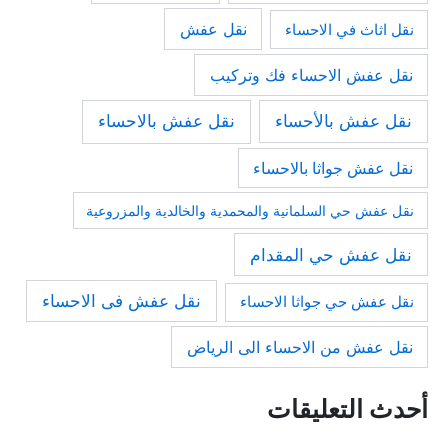
نقل عفش
نقل اثاث في الاحساء
نقل عفش الاحساء فك وتركيب
نقل عفش بالأحساء
نقل عفش بالاحساء
نقل عفش جواثا بالاحساء
نقل عفش حي السلمانية والمحمدية والخالدية والمزروعية
نقل عفش حي المقدام
نقل عفش فى الاحساء
نقل عفش حي جواثا الاحساء
نقل عفش من الاحساء الى الرياض
أحدث التعليقات