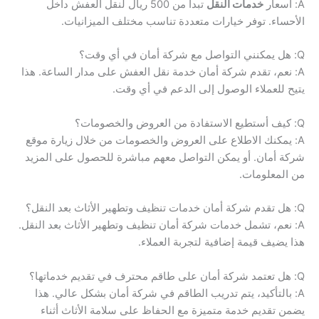
A: أسعار
خدمات النقل
تبدأ من 500 ريال لنقل العفش داخل
الأحساء. توفر خيارات متعددة تناسب مختلف الميزانيات.
Q: هل يمكنني التواصل مع شركة أمان في أي وقت؟
A: نعم، تقدم شركة أمان خدمة نقل العفش على مدار الساعة. هذا
يتيح للعملاء الوصول إلى الدعم في أي وقت.
Q: كيف أستطيع الاستفادة من العروض والخصومات؟
A: يمكنك الاطلاع على العروض والخصومات من خلال زيارة موقع
شركة أمان. أو يمكن التواصل معهم مباشرة للحصول على المزيد
من المعلومات.
Q: هل تقدم شركة أمان خدمات تنظيف وتطهير الأثاث بعد النقل؟
A: نعم، تشمل خدمات شركة أمان تنظيف وتطهير الأثاث بعد النقل.
هذا يضيف قيمة إضافية لتجربة العملاء.
Q: هل تعتمد شركة أمان على طاقم محترف في تقديم خدماتها؟
A: بالتأكيد، يتم تدريب الطاقم في شركة أمان بشكل عالي. هذا
يضمن تقديم خدمة متميزة مع الحفاظ على سلامة الأثاث أثناء