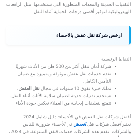
التقنيات الحديثة والمعدات المتطورة التي تستخدمها. مثل الرافعات
الهيدروليكية لتوفير أقصى درجات الحماية أثناء النقل.
ارخص شركة نقل عفش بالاحساء
النقاط الرئيسية
شركة أمان تنقل أكثر من 500 طن من الأثاث شهريًا.
تقدم خدمات نقل عفش موثوقة ومتميزة مع ضمان
التأمين الكامل.
تملك خبرة تفوق 10 سنوات في مجال
نقل العفش
.
تستخدم تقنيات حديثة لضمان سلامة الأثاث أثناء النقل.
تتمتع بتعليقات إيجابية من العملاء تعكس جودة الأداء.
أفضل شركات نقل العفش في الأحساء: دليل شامل 2024
تعتبر
أفضل شركات نقل
العفش
في الأحساء
ضرورية للناس
والشركات. تقدم هذه الشركات
خدمات النقل
المتنوعة. في 2024،