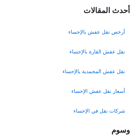
ب
ح
أحدث المقالات
ث
ع
ن
أرخص نقل عفش بالإحساء
:
نقل عفش القارة بالإحساء
نقل عفش المحمدية بالإحساء
أسعار نقل عفش الإحساء
شركات نقل في الإحساء
وسوم