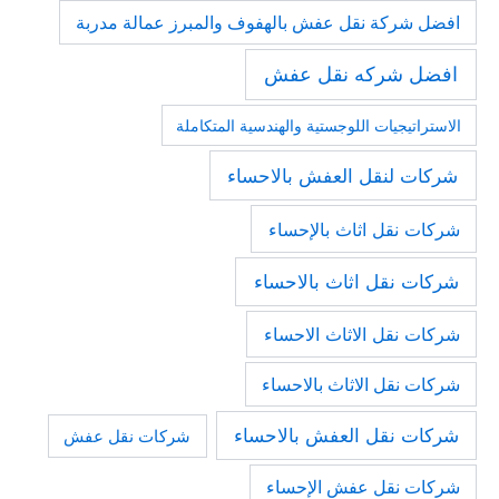
افضل شركة نقل عفش بالهفوف والمبرز عمالة مدربة
افضل شركه نقل عفش
الاستراتيجيات اللوجستية والهندسية المتكاملة
شركات لنقل العفش بالاحساء
شركات نقل اثاث بالإحساء
شركات نقل اثاث بالاحساء
شركات نقل الاثاث الاحساء
شركات نقل الاثاث بالاحساء
شركات نقل العفش بالاحساء
شركات نقل عفش
شركات نقل عفش الإحساء