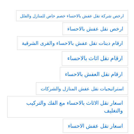
ارخص شركة نقل عفش بالاحساء خصم خاص للمنازل والفلل
ارخص نقل عفش بالاحساء
ارقام دينات نقل عفش بالاحساء والقرى الشرقية
ارقام نقل اثاث بالاحساء
ارقام نقل العفش بالاحساء
استراتيجيات نقل عفش المنازل والشركات
اسعار نقل الاثاث بالاحساء مع الفك والتركيب
والتغليف
اسعار نقل عفش الاحساء