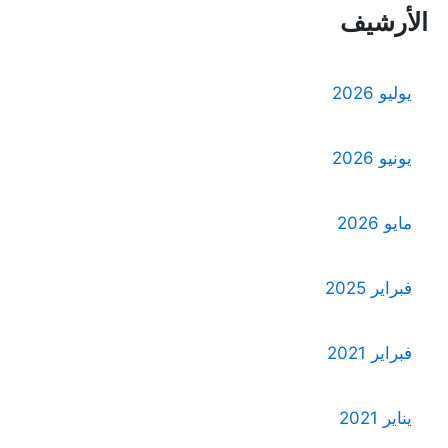
الأرشيف
يوليو 2026
يونيو 2026
مايو 2026
فبراير 2025
فبراير 2021
يناير 2021