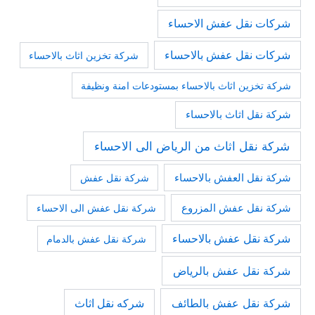
شركات نقل عفش الاحساء
شركات نقل عفش بالاحساء
شركة تخزين اثاث بالاحساء
شركة تخزين اثاث بالاحساء بمستودعات امنة ونظيفة
شركة نقل اثاث بالاحساء
شركة نقل اثاث من الرياض الى الاحساء
شركة نقل العفش بالاحساء
شركة نقل عفش
شركة نقل عفش المزروع
شركة نقل عفش الى الاحساء
شركة نقل عفش بالاحساء
شركة نقل عفش بالدمام
شركة نقل عفش بالرياض
شركة نقل عفش بالطائف
شركه نقل اثاث