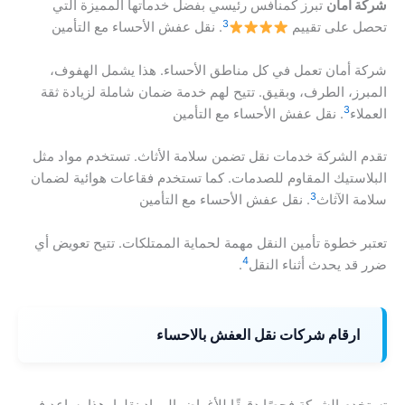
شركة أمان
تبرز كمنافس رئيسي بفضل خدماتها المميزة التي
3
تحصل على تقييم
. نقل عفش الأحساء مع التأمين
شركة أمان تعمل في كل مناطق الأحساء. هذا يشمل الهفوف،
المبرز، الطرف، وبقيق. تتيح لهم خدمة ضمان شاملة لزيادة ثقة
3
العملاء
. نقل عفش الأحساء مع التأمين
تقدم الشركة خدمات نقل تضمن سلامة الأثاث. تستخدم مواد مثل
البلاستيك المقاوم للصدمات. كما تستخدم فقاعات هوائية لضمان
3
سلامة الآثاث
. نقل عفش الأحساء مع التأمين
تعتبر خطوة تأمين النقل مهمة لحماية الممتلكات. تتيح تعويض أي
4
ضرر قد يحدث أثناء النقل
.
ارقام شركات نقل العفش بالاحساء
تستخدم الشركة فحصًا دقيقًا للأغراض المراد نقلها. هذا يساعد في