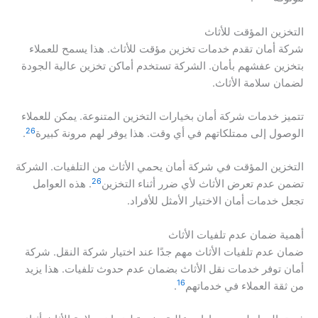
التخزين المؤقت للأثاث
شركة أمان تقدم خدمات تخزين مؤقت للأثاث. هذا يسمح للعملاء
بتخزين عفشهم بأمان. الشركة تستخدم أماكن تخزين عالية الجودة
لضمان سلامة الأثاث.
تتميز خدمات شركة أمان بخيارات التخزين المتنوعة. يمكن للعملاء
26
الوصول إلى ممتلكاتهم في أي وقت. هذا يوفر لهم مرونة كبيرة
.
التخزين المؤقت في شركة أمان يحمي الأثاث من التلفيات. الشركة
26
تضمن عدم تعرض الأثاث لأي ضرر أثناء التخزين
. هذه العوامل
تجعل خدمات أمان الاختيار الأمثل للأفراد.
أهمية ضمان عدم تلفيات الأثاث
ضمان عدم تلفيات الأثاث مهم جدًا عند اختيار شركة النقل. شركة
أمان توفر خدمات نقل الأثاث بضمان عدم حدوث تلفيات. هذا يزيد
16
من ثقة العملاء في خدماتهم
.