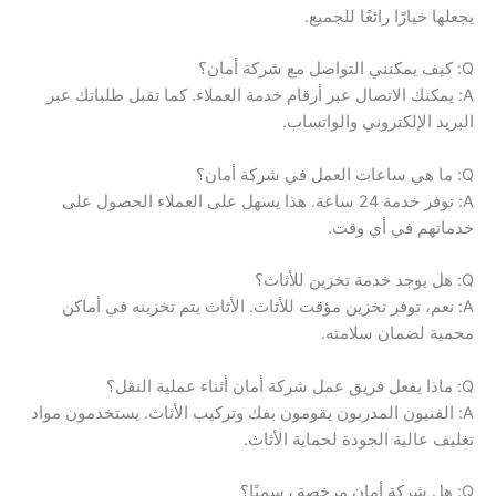
يجعلها خيارًا رائعًا للجميع.
Q: كيف يمكنني التواصل مع شركة أمان؟
A: يمكنك الاتصال عبر أرقام خدمة العملاء. كما تقبل طلباتك عبر
البريد الإلكتروني والواتساب.
Q: ما هي ساعات العمل في شركة أمان؟
A: توفر خدمة 24 ساعة. هذا يسهل على العملاء الحصول على
خدماتهم في أي وقت.
Q: هل يوجد خدمة تخزين للأثاث؟
A: نعم، توفر تخزين مؤقت للأثاث. الأثاث يتم تخزينه في أماكن
محمية لضمان سلامته.
Q: ماذا يفعل فريق عمل شركة أمان أثناء عملية النقل؟
A: الفنيون المدربون يقومون بفك وتركيب الأثاث. يستخدمون مواد
تغليف عالية الجودة لحماية الأثاث.
Q: هل شركة أمان مرخصة رسميًا؟