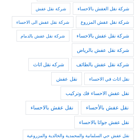
شركة نقل العفش بالاحساء
شركة نقل عفش
شركة نقل عفش المزروع
شركة نقل عفش الى الاحساء
شركة نقل عفش بالاحساء
شركة نقل عفش بالدمام
شركة نقل عفش بالرياض
شركة نقل عفش بالطائف
شركه نقل اثاث
نقل عفش
نقل اثاث في الاحساء
نقل عفش الاحساء فك وتركيب
نقل عفش بالأحساء
نقل عفش بالاحساء
نقل عفش جواثا بالاحساء
نقل عفش حي السلمانية والمحمدية والخالدية والمزروعية