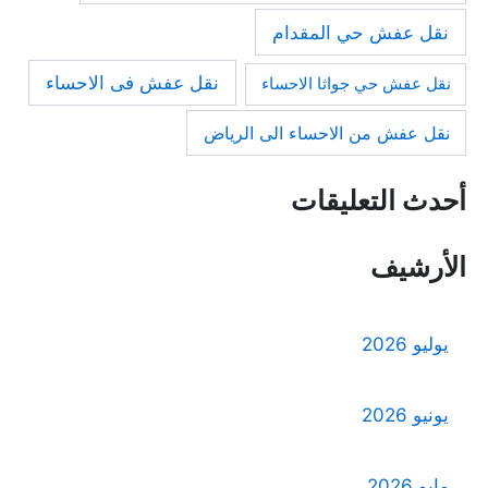
نقل عفش حي المقدام
نقل عفش فى الاحساء
نقل عفش حي جواثا الاحساء
نقل عفش من الاحساء الى الرياض
أحدث التعليقات
الأرشيف
يوليو 2026
يونيو 2026
مايو 2026