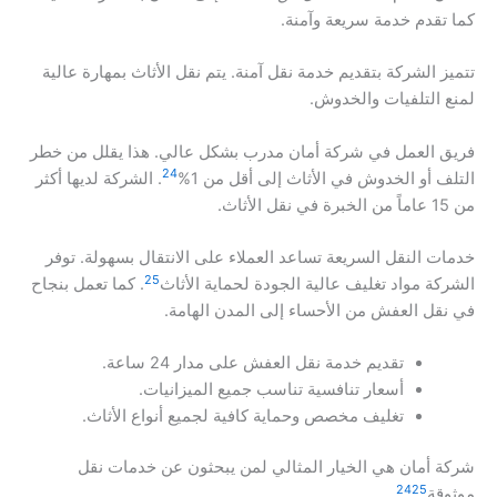
كما تقدم خدمة سريعة وآمنة.
تتميز الشركة بتقديم خدمة نقل آمنة. يتم نقل الأثاث بمهارة عالية
لمنع التلفيات والخدوش.
فريق العمل في شركة أمان مدرب بشكل عالي. هذا يقلل من خطر
24
التلف أو الخدوش في الأثاث إلى أقل من 1%
. الشركة لديها أكثر
من 15 عاماً من الخبرة في نقل الأثاث.
خدمات النقل السريعة تساعد العملاء على الانتقال بسهولة. توفر
25
الشركة مواد تغليف عالية الجودة لحماية الأثاث
. كما تعمل بنجاح
في نقل العفش من الأحساء إلى المدن الهامة.
تقديم خدمة نقل العفش على مدار 24 ساعة.
أسعار تنافسية تناسب جميع الميزانيات.
تغليف مخصص وحماية كافية لجميع أنواع الأثاث.
شركة أمان هي الخيار المثالي لمن يبحثون عن خدمات نقل
24
25
موثوقة
.