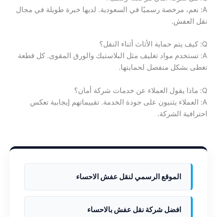
A: نعم، مرخصة رسميًا في السعودية. لديها خبرة طويلة في مجال
نقل العفش.
Q: كيف يتم حماية الأثاث أثناء النقل؟
A: تستخدم مواد تغليف مثل البلاستيك والورق المقوى. كل قطعة
تغطى بشكل منفصل لحمايتها.
Q: ماذا يقول العملاء عن خدمات شركة أمان؟
A: العملاء يثنيون على جودة الخدمة. تقييماتهم إيجابية تعكس
احترافية الشركة.
الموقع الرسمي لنقل عفش الاحساء
افضل شركة نقل عفش بالاحساء