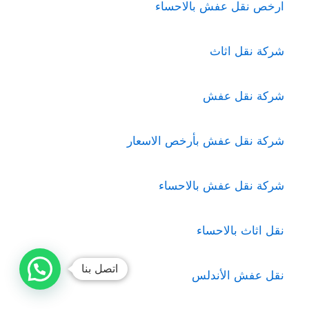
ارخص نقل عفش بالاحساء
شركة نقل اثاث
شركة نقل عفش
شركة نقل عفش بأرخص الاسعار
شركة نقل عفش بالاحساء
نقل اثاث بالاحساء
اتصل بنا
نقل عفش الأندلس