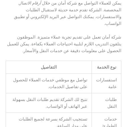
يمكن للعملاء التواصل مع شركة أمان من خلال
أرقام الاتصال
المخصصة. الشركة تقدم خدمة حديثة لاستقبال الطلبات
والاستفسارات. يمكنك التواصل عبر البريد الإلكتروني أو تطبيق
الواتساب.
شركة أمان تعمل على تقديم تجربة عملاء متميزة. الموظفون
يتلقون التدريب اللازم لتلبية احتياجات العملاء بكفاءة. يمكن للعميل
الحصول على معلومات دقيقة عن خدمات النقل والأسعار.
نوع الخدمة
التفاصيل
استفسارات
تواصل مع موظفي خدمات العملاء للحصول
عامة
على تفاصيل الخدمات.
طلبات
تتيح لك الشركة تقديم طلبات النقل بسهولة
النقل
عبر الهاتف أو الواتساب.
خدمات
تستجيب الشركة بسرعة لجميع الطلبات
الطوارئ
على مدار الساعة.