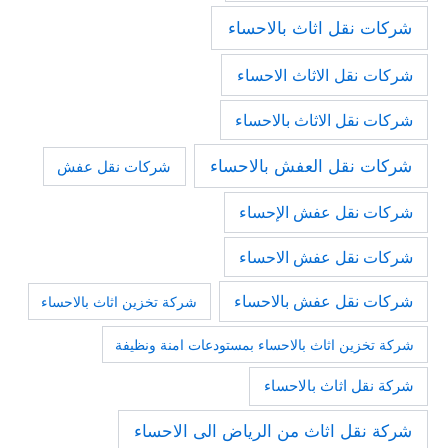
شركات نقل اثاث بالاحساء
شركات نقل الاثاث الاحساء
شركات نقل الاثاث بالاحساء
شركات نقل العفش بالاحساء
شركات نقل عفش
شركات نقل عفش الإحساء
شركات نقل عفش الاحساء
شركات نقل عفش بالاحساء
شركة تخزين اثاث بالاحساء
شركة تخزين اثاث بالاحساء بمستودعات امنة ونظيفة
شركة نقل اثاث بالاحساء
شركة نقل اثاث من الرياض الى الاحساء