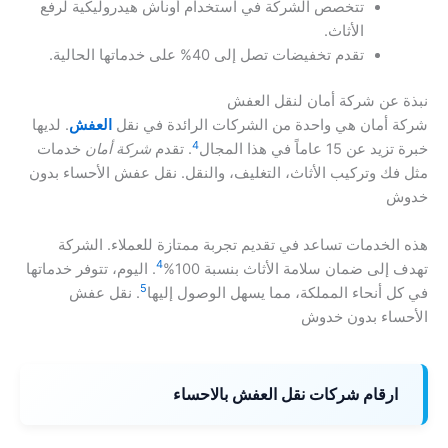
تتخصص الشركة في استخدام أوناش هيدروليكية لرفع
الأثاث.
تقدم تخفيضات تصل إلى 40% على خدماتها الحالية.
نبذة عن شركة أمان لنقل العفش
شركة أمان هي واحدة من الشركات الرائدة في نقل
العفش
. لديها
4
خبرة تزيد عن 15 عاماً في هذا المجال
. تقدم
شركة أمان
خدمات
مثل فك وتركيب الأثاث، التغليف، والنقل. نقل عفش الأحساء بدون
خدوش
هذه الخدمات تساعد في تقديم تجربة ممتازة للعملاء. الشركة
4
تهدف إلى ضمان سلامة الأثاث بنسبة 100%
. اليوم، تتوفر خدماتها
5
في كل أنحاء المملكة، مما يسهل الوصول إليها
. نقل عفش
الأحساء بدون خدوش
ارقام شركات نقل العفش بالاحساء