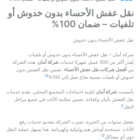
نقل عفش الأحساء بدون خدوش أو
تلفيات – ضمان 100%
نقل عفش الأحساء بدون خدوش
شركة أمان – نقل عفش الأحساء بدون خدوش أو تلفيات
يُقدر أكثر من 500 عميل شهريًا خدمات
شركة أمان
. هذه الشركة
من
أفضل شركات نقل عفش الأحساء
. تضمن نقل العفش بدون
1
2
خدوش أو تلفيات بنسبة نجاح تصل إلى 100%
.
تأسست
شركة أمان
لتلبية احتياجات المجتمع المحلي. تقدم خدمات
نقل العفش بأمان وكفاءة. تضمن سلامة الأثاث في جميع مراحل
3
النقل
.
بفضل سنوات من الخبرة، تميزت الشركة بتقديم خدمات رفع
الأثاث. تستخدم أوناش هيدروليكية وكهربائية. هذا يسهل عملية النقل
1
2
دون أي مشاكل
.