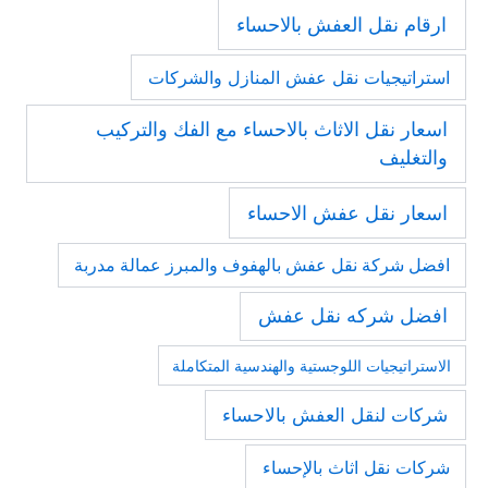
ارقام نقل العفش بالاحساء
استراتيجيات نقل عفش المنازل والشركات
اسعار نقل الاثاث بالاحساء مع الفك والتركيب
والتغليف
اسعار نقل عفش الاحساء
افضل شركة نقل عفش بالهفوف والمبرز عمالة مدربة
افضل شركه نقل عفش
الاستراتيجيات اللوجستية والهندسية المتكاملة
شركات لنقل العفش بالاحساء
شركات نقل اثاث بالإحساء