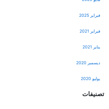
فبراير 2025
فبراير 2021
يناير 2021
ديسمبر 2020
يوليو 2020
تصنيفات