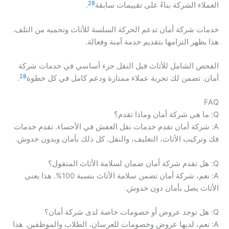
28
العملاء الشركة بناءً على تقييمات سابقة
.
خدمات شركة أمان تدعم الحركة السلسة للأثاث وتحميه من التلف.
هذا يظهر التزامها بتقديم خدمة آمنة وفعالة.
الفحص الشامل للأثاث قبل النقل جزء أساسي في خدمات شركة
28
أمان. تضمن لك تجربة عملاء ممتازة ودعم كامل في كل خطوة
.
FAQ
Q: ما هي شركة أمان وماذا تقدم؟
A: شركة أمان تقدم خدمات نقل العفش في الأحساء. تقدم خدمات
فك وتركيب الأثاث، التغليف، والنقل. كل ذلك بأمان وبدون خدوش.
Q: هل تقدم شركة أمان ضمان لسلامة الأثاث المنقول؟
A: نعم، شركة أمان تضمن سلامة الأثاث بنسبة 100%. هذا يعني
الأثاث يصل بأمان دون خدوش.
Q: هل توجد عروض أو خصومات خاصة لدى شركة أمان؟
A: نعم، لديها عروض وخصومات للعرسان، الطلاب والموظفين. هذا