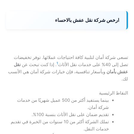
ارخص شركة نقل عفش بالاحساء
تسعى شركة أمان لتلبية كافة احتياجات عملائها. توفر تخفيضات
1
تصل إلى 40% على خدمات نقل الأثاث
. إذا كنت تبحث عن
نقل
عفش بأمان
وبأسعار تنافسية، فإن خيارات شركة أمان هي الأنسب
لك.
النقاط الرئيسية
بينما يستفيد أكثر من 500 عميل شهريًا من خدمات
شركة أمان.
تقديم ضمان على نقل الأثاث بنسبة 100%.
تملك الشركة أكثر من 10 سنوات من الخبرة في تقديم
خدمات النقل.