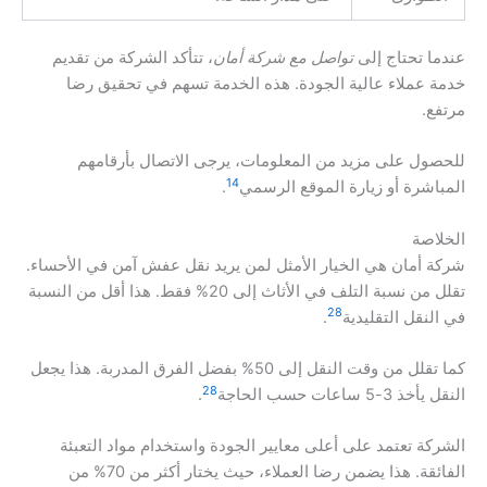
عندما تحتاج إلى
تواصل مع شركة أمان
، تتأكد الشركة من تقديم
خدمة عملاء عالية الجودة. هذه الخدمة تسهم في تحقيق رضا
مرتفع.
للحصول على مزيد من المعلومات، يرجى الاتصال بأرقامهم
14
المباشرة أو زيارة الموقع الرسمي
.
الخلاصة
شركة أمان هي الخيار الأمثل لمن يريد نقل عفش آمن في الأحساء.
تقلل من نسبة التلف في الأثاث إلى 20% فقط. هذا أقل من النسبة
28
في النقل التقليدية
.
كما تقلل من وقت النقل إلى 50% بفضل الفرق المدربة. هذا يجعل
28
النقل يأخذ 3-5 ساعات حسب الحاجة
.
الشركة تعتمد على أعلى معايير الجودة واستخدام مواد التعبئة
الفائقة. هذا يضمن رضا العملاء، حيث يختار أكثر من 70% من