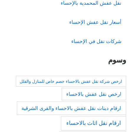
نقل عفش المحمدية بالإحساء
أسعار نقل عفش الإحساء
شركات نقل في الإحساء
وسوم
ارخص شركة نقل عفش بالاحساء خصم خاص للمنازل والفلل
ارخص نقل عفش بالاحساء
ارقام دينات نقل عفش بالاحساء والقرى الشرقية
ارقام نقل اثاث بالاحساء