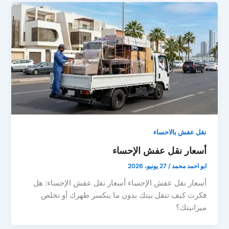
نقل عفش بالاحساء
أسعار نقل عفش الإحساء
ابو احمد محمد
/
27 يونيو، 2026
أسعار نقل عفش الإحساء أسعار نقل عفش الإحساء: هل
فكرت كيف تنقل بيتك بدون ما ينكسر ظهرك أو تخلص
ميزانيتك؟