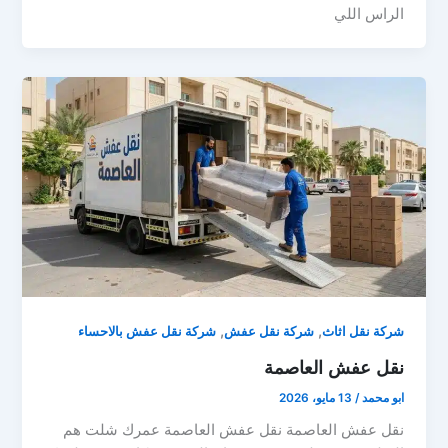
الراس اللي
,
,
شركة نقل اثاث
شركة نقل عفش
شركة نقل عفش بالاحساء
نقل عفش العاصمة
ابو محمد
/
13 مايو، 2026
نقل عفش العاصمة نقل عفش العاصمة عمرك شلت هم