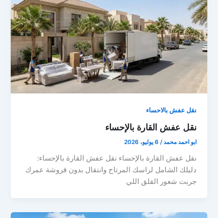
نقل عفش بالاحساء
نقل عفش القارة بالإحساء
ابو احمد محمد
/
6 يوليو، 2026
نقل عفش القارة بالإحساء نقل عفش القارة بالإحساء:
دليلك الشامل لراسك المرتاح وانتقال بدون قروشة عمرك
جربت شعور القلق اللي