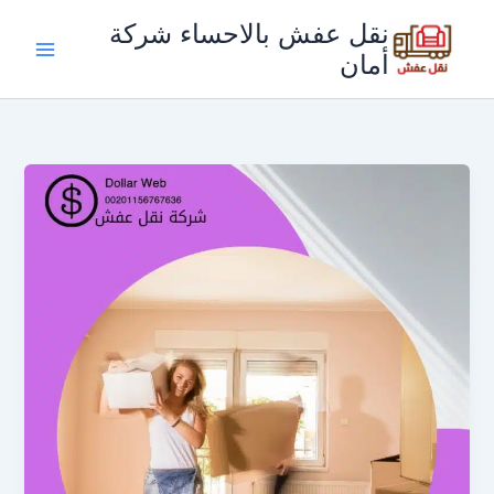
خطي
نقل عفش بالاحساء شركة
لى
أمان
لمحتوى