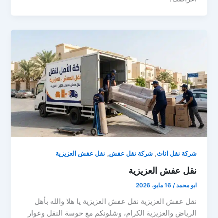
,
,
شركة نقل اثاث
شركة نقل عفش
نقل عفش العزيزية
نقل عفش العزيزية
ابو محمد
/
16 مايو، 2026
نقل عفش العزيزية نقل عفش العزيزية يا هلا والله بأهل
الرياض والعزيزية الكرام، وشلونكم مع حوسة النقل وعوار