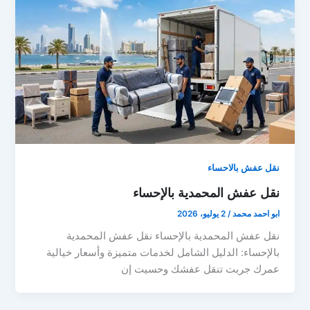
نقل عفش بالاحساء
نقل عفش المحمدية بالإحساء
ابو احمد محمد
/
2 يوليو، 2026
نقل عفش المحمدية بالإحساء نقل عفش المحمدية
بالإحساء: الدليل الشامل لخدمات متميزة وأسعار خيالية
عمرك جربت تنقل عفشك وحسيت إن