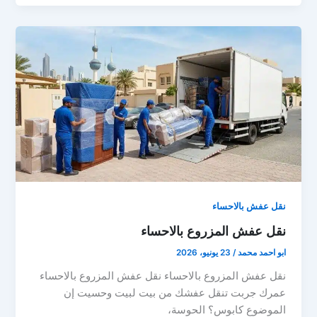
نقل عفش بالاحساء
نقل عفش المزروع بالاحساء
ابو احمد محمد
/
23 يونيو، 2026
نقل عفش المزروع بالاحساء نقل عفش المزروع بالاحساء
عمرك جربت تنقل عفشك من بيت لبيت وحسيت إن
الموضوع كابوس؟ الحوسة،