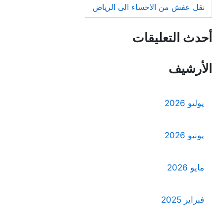
نقل عفش من الاحساء الى الرياض
أحدث التعليقات
الأرشيف
يوليو 2026
يونيو 2026
مايو 2026
فبراير 2025