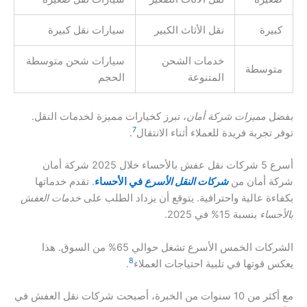
كبيرة
نقل الأثاث الكبير
سيارات نقل كبيرة
خدمات الشحن
سيارات شحن متوسطة
متوسطة
المتنوعة
الحجم
بفضل
مميزات شركة أمان
، تبرز كخيارات مميزة لخدمات النقل.
7
توفر تجربة فريدة للعملاء أثناء الانتقال
.
أسرع 5 شركات نقل عفش بالأحساء خلال 2025 شركة أمان
شركة أمان من
شركات النقل الأسرع
في الأحساء
. تقدم خدماتها
بكفاءة عالية واحترافية. يتوقع أن يزداد الطلب على
خدمات العفش
بالأحساء
بنسبة 15% في 2025.
الشركات الخمس الأسرع تشغل حوالي 65% من السوق. هذا
8
يعكس قوتها في تلبية احتياجات العملاء
.
مع أكثر من 10 سنوات من الخبرة، أصبحت شركات نقل العفش في