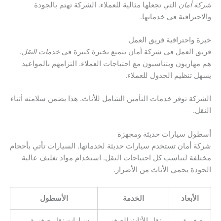
شركة أمان
التي تجعلها مثالية للعملاء. الشركة تهتم بالجودة
والاحترافية في خدماتها.
خبرة واحترافية فريق العمل
فريق العمل في شركة أمان يتمتع بخبرة كبيرة في
خدمات النقل
.
هم مهاريون ويتناسبون مع احتياجات العملاء. التزامهم بالمواعيد
يسهل تنظيم الجدول للعملاء.
الشركة توفر خدمات التأمين الشامل للأثاث. هذا يضمن سلامته أثناء
النقل.
أسطول سيارات حديثة ومجهزة
شركة أمان تستخدم سيارات حديثة لخدماتها. السيارات تأتي بأحجام
مختلفة لتناسب كل احتياجات النقل. استخدام مواد تغليف عالية
الجودة يحمي الأثاث من الأضرار.
الأبعاد
الخدمة
الأسطول
صغيرة
نقل الأثاث الصغير
سيارات نقل صغيرة