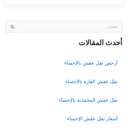
ا
ل
ب
ح
أحدث المقالات
ث
ع
ن
أرخص نقل عفش بالإحساء
:
نقل عفش القارة بالإحساء
نقل عفش المحمدية بالإحساء
أسعار نقل عفش الإحساء