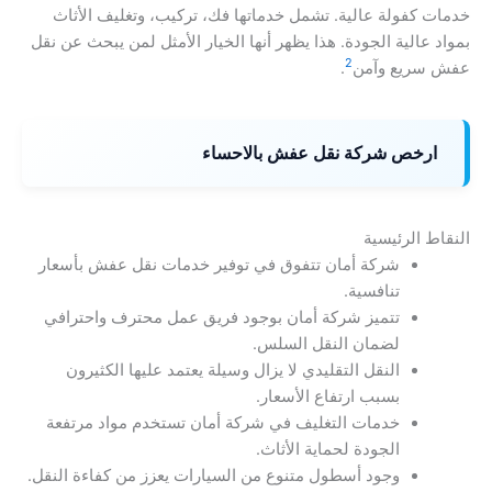
خدمات كفولة عالية. تشمل خدماتها فك، تركيب، وتغليف الأثاث
بمواد عالية الجودة. هذا يظهر أنها الخيار الأمثل لمن يبحث عن نقل
2
عفش سريع وآمن
.
ارخص شركة نقل عفش بالاحساء
النقاط الرئيسية
شركة أمان تتفوق في توفير خدمات نقل عفش بأسعار
تنافسية.
تتميز شركة أمان بوجود فريق عمل محترف واحترافي
لضمان النقل السلس.
النقل التقليدي لا يزال وسيلة يعتمد عليها الكثيرون
بسبب ارتفاع الأسعار.
خدمات التغليف في شركة أمان تستخدم مواد مرتفعة
الجودة لحماية الأثاث.
وجود أسطول متنوع من السيارات يعزز من كفاءة النقل.