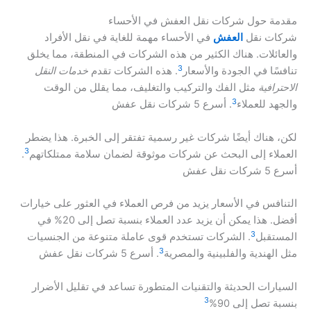
مقدمة حول شركات نقل العفش في الأحساء
شركات نقل
العفش
في الأحساء مهمة للغاية في نقل الأفراد
والعائلات. هناك الكثير من هذه الشركات في المنطقة، مما يخلق
3
تنافسًا في الجودة والأسعار
. هذه الشركات تقدم
خدمات النقل
الاحترافية
مثل الفك والتركيب والتغليف، مما يقلل من الوقت
3
والجهد للعملاء
. أسرع 5 شركات نقل عفش
لكن، هناك أيضًا شركات غير رسمية تفتقر إلى الخبرة. هذا يضطر
3
العملاء إلى البحث عن شركات موثوقة لضمان سلامة ممتلكاتهم
.
أسرع 5 شركات نقل عفش
التنافس في الأسعار يزيد من فرص العملاء في العثور على خيارات
أفضل. هذا يمكن أن يزيد عدد العملاء بنسبة تصل إلى 20% في
3
المستقبل
. الشركات تستخدم قوى عاملة متنوعة من الجنسيات
3
مثل الهندية والفلبينية والمصرية
. أسرع 5 شركات نقل عفش
السيارات الحديثة والتقنيات المتطورة تساعد في تقليل الأضرار
3
بنسبة تصل إلى 90%