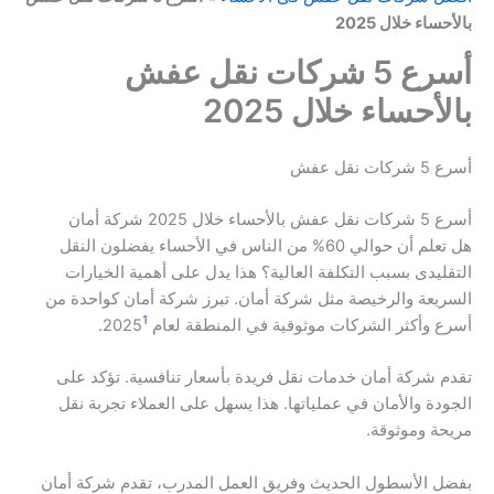
بالأحساء خلال 2025
أسرع 5 شركات نقل عفش
بالأحساء خلال 2025
أسرع 5 شركات نقل عفش
أسرع 5 شركات نقل عفش بالأحساء خلال 2025 شركة أمان
هل تعلم أن حوالي 60% من الناس في الأحساء يفضلون النقل
التقليدى بسبب التكلفة العالية؟ هذا يدل على أهمية الخيارات
السريعة والرخيصة مثل شركة أمان. تبرز شركة أمان كواحدة من
1
أسرع وأكثر الشركات موثوقية في المنطقة لعام 2025
.
تقدم شركة أمان خدمات نقل فريدة بأسعار تنافسية. تؤكد على
الجودة والأمان في عملياتها. هذا يسهل على العملاء تجربة نقل
مريحة وموثوقة.
بفضل الأسطول الحديث وفريق العمل المدرب، تقدم شركة أمان