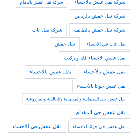
شركة نقل عفش بالاحساء
شركة نقل عفش بالدمام
شركة نقل عفش بالرياض
شركة نقل عفش بالطائف
شركه نقل اثاث
نقل عفش
نقل اثاث في الاحساء
نقل عفش الاحساء فك وتركيب
نقل عفش بالأحساء
نقل عفش بالاحساء
نقل عفش جواثا بالاحساء
نقل عفش حي السلمانية والمحمدية والخالدية والمزروعية
نقل عفش حي المقدام
نقل عفش فى الاحساء
نقل عفش حي جواثا الاحساء