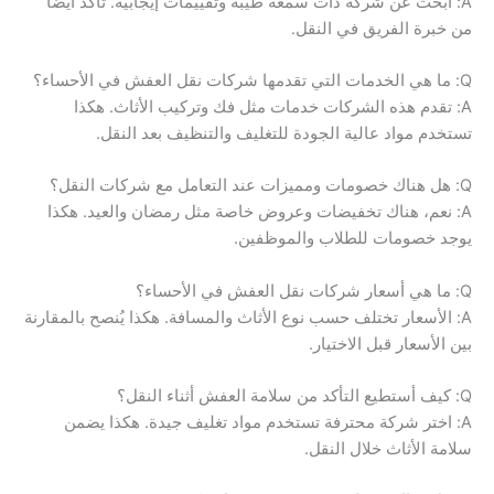
A: ابحث عن شركة ذات سمعة طيبة وتقييمات إيجابية. تأكد أيضًا
من خبرة الفريق في النقل.
Q: ما هي الخدمات التي تقدمها شركات نقل العفش في الأحساء؟
A: تقدم هذه الشركات خدمات مثل فك وتركيب الأثاث. هكذا
تستخدم مواد عالية الجودة للتغليف والتنظيف بعد النقل.
Q: هل هناك خصومات ومميزات عند التعامل مع شركات النقل؟
A: نعم، هناك تخفيضات وعروض خاصة مثل رمضان والعيد. هكذا
يوجد خصومات للطلاب والموظفين.
Q: ما هي أسعار شركات نقل العفش في الأحساء؟
A: الأسعار تختلف حسب نوع الأثاث والمسافة. هكذا يُنصح بالمقارنة
بين الأسعار قبل الاختيار.
Q: كيف أستطيع التأكد من سلامة العفش أثناء النقل؟
A: اختر شركة محترفة تستخدم مواد تغليف جيدة. هكذا يضمن
سلامة الأثاث خلال النقل.