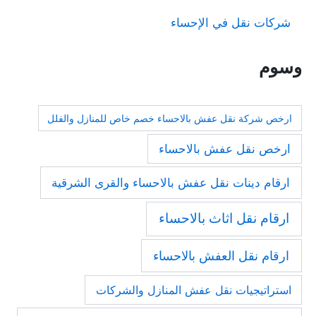
شركات نقل في الإحساء
وسوم
ارخص شركة نقل عفش بالاحساء خصم خاص للمنازل والفلل
ارخص نقل عفش بالاحساء
ارقام دينات نقل عفش بالاحساء والقرى الشرقية
ارقام نقل اثاث بالاحساء
ارقام نقل العفش بالاحساء
استراتيجيات نقل عفش المنازل والشركات