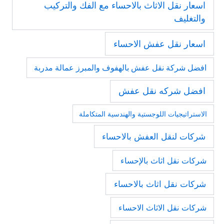
اسعار نقل الاثاث بالاحساء مع الفك والتركيب
والتغليف
اسعار نقل عفش الاحساء
افضل شركة نقل عفش بالهفوف والمبرز عمالة مدربة
افضل شركه نقل عفش
الاستراتيجيات اللوجستية والهندسية المتكاملة
شركات لنقل العفش بالاحساء
شركات نقل اثاث بالإحساء
شركات نقل اثاث بالاحساء
شركات نقل الاثاث الاحساء