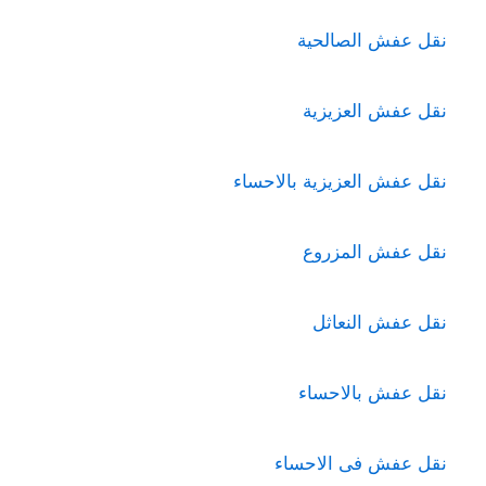
نقل عفش الصالحية
نقل عفش العزيزية
نقل عفش العزيزية بالاحساء
نقل عفش المزروع
نقل عفش النعاثل
نقل عفش بالاحساء
نقل عفش فى الاحساء