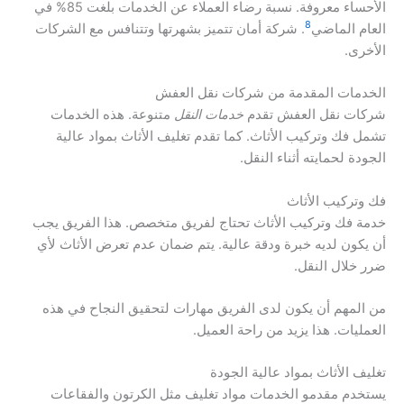
الأحساء معروفة. نسبة رضاء العملاء عن الخدمات بلغت 85% في
8
العام الماضي
. شركة أمان تتميز بشهرتها وتتنافس مع الشركات
الأخرى.
الخدمات المقدمة من شركات نقل العفش
شركات نقل العفش تقدم
خدمات النقل
متنوعة. هذه الخدمات
تشمل فك وتركيب الأثاث. كما تقدم تغليف الأثاث بمواد عالية
الجودة لحمايته أثناء النقل.
فك وتركيب الأثاث
خدمة فك وتركيب الأثاث تحتاج لفريق متخصص. هذا الفريق يجب
أن يكون لديه خبرة ودقة عالية. يتم ضمان عدم تعرض الأثاث لأي
ضرر خلال النقل.
من المهم أن يكون لدى الفريق مهارات لتحقيق النجاح في هذه
العمليات. هذا يزيد من راحة العميل.
تغليف الأثاث بمواد عالية الجودة
يستخدم مقدمو الخدمات مواد تغليف مثل الكرتون والفقاعات