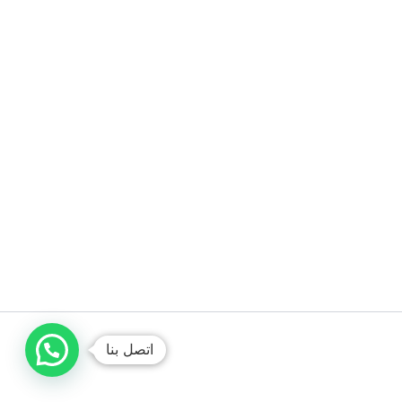
اتصل بنا