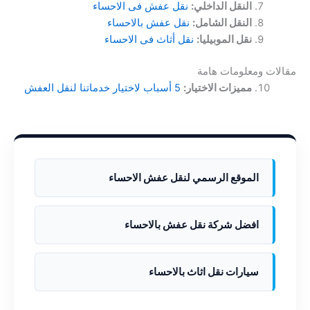
النقل الداخلي:
نقل عفش فى الاحساء
النقل الشامل:
نقل عفش بالاحساء
نقل الموبيليا:
نقل أثاث فى الاحساء
مقالات ومعلومات هامة
مميزات الاختيار:
5 أسباب لاختيار خدماتنا لنقل العفش
الموقع الرسمي لنقل عفش الاحساء
افضل شركة نقل عفش بالاحساء
سيارات نقل اثاث بالاحساء