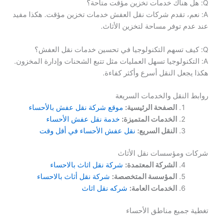
Q: هل هناك خدمات تخزين مؤقت متاحة؟
A: نعم، تقدم شركات نقل العفش خدمات تخزين مؤقت. هكذا مفيد
عند عدم توفر مساحة لتخزين الأثاث.
Q: كيف تسهم التكنولوجيا في تحسين خدمات نقل العفش؟
A: التكنولوجيا تسهل العمليات مثل تتبع الشحنات وإدارة المخزون.
هكذا يجعل النقل أسرع وأكثر كفاءة.
روابط النقل والخدمات السريعة
الصفحة الرئيسية:
موقع شركة نقل عفش بالأحساء
الخدمات المتميزة:
خدمة نقل عفش الأحساء
النقل السريع:
نقل عفش الأحساء في أقل وقت
شركات ومؤسسات نقل الأثاث
الشركة المعتمدة:
شركة نقل اثاث بالاحساء
المؤسسة المتخصصة:
شركة نقل أثاث بالاحساء
الخدمات العامة:
شركه نقل اثاث
تغطية جميع مناطق الأحساء