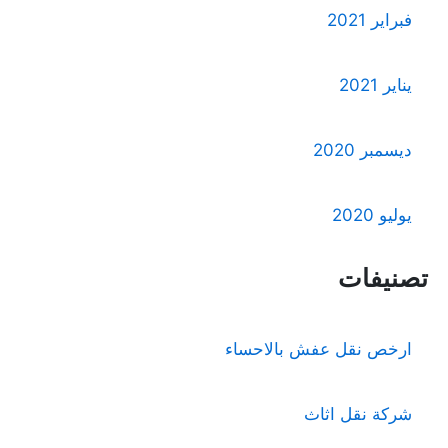
فبراير 2021
يناير 2021
ديسمبر 2020
يوليو 2020
تصنيفات
ارخص نقل عفش بالاحساء
شركة نقل اثاث