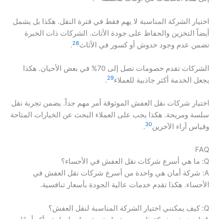
اختيار الشركة المناسبة لا يهم فقط في فترة النقل. هكذا بل يشمل
أيضاً التخزين والحفاظ على جودة الأثاث. الشركات ذات الخبرة
28
تضمن عدم وجود خدوش أو كسور في الأثاث
.
الشركات تقدم خصومات تصل إلى 70% في بعض الأحيان. هكذا
29
يجعل الخدمة أكثر جاذبية للعملاء
.
اختيار شركات نقل العفش الموثوقة أمر مهم جداً. يضمن تجربة نقل
سلسة ومريحة. هكذا يجب على العملاء البحث عن الخيارات المتاحة
30
وقياس آراء الآخرين
.
FAQ
Q: ما هي أسرع شركات نقل العفش في الأحساء؟
A: شركة أمان هي واحدة من أسرع شركات نقل العفش في
الأحساء. هكذا تقدم خدمات عالية الجودة بأسعار تنافسية.
Q: كيف يمكنني اختيار الشركة المناسبة لنقل العفش؟