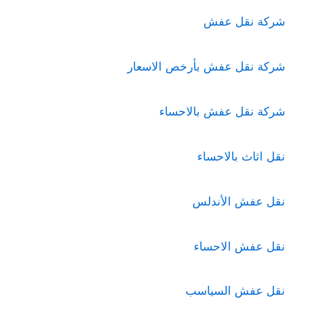
شركة نقل عفش
شركة نقل عفش بأرخص الاسعار
شركة نقل عفش بالاحساء
نقل اثاث بالاحساء
نقل عفش الأندلس
نقل عفش الاحساء
نقل عفش السياسب