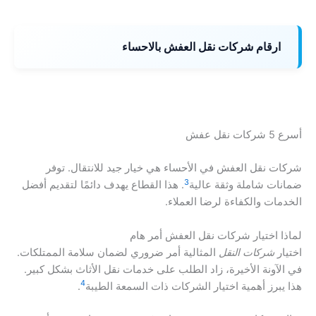
ارقام شركات نقل العفش بالاحساء
أسرع 5 شركات نقل عفش
شركات نقل العفش في الأحساء هي خيار جيد للانتقال. توفر
3
ضمانات شاملة وثقة عالية
. هذا القطاع يهدف دائمًا لتقديم أفضل
الخدمات والكفاءة لرضا العملاء.
لماذا اختيار شركات نقل العفش أمر هام
اختيار
شركات النقل
المثالية أمر ضروري لضمان سلامة الممتلكات.
في الآونة الأخيرة، زاد الطلب على خدمات نقل الأثاث بشكل كبير.
4
هذا يبرز أهمية اختيار الشركات ذات السمعة الطيبة
.