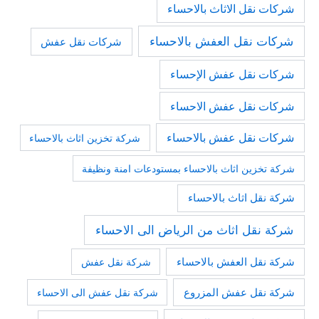
شركات نقل الاثاث بالاحساء
شركات نقل العفش بالاحساء
شركات نقل عفش
شركات نقل عفش الإحساء
شركات نقل عفش الاحساء
شركات نقل عفش بالاحساء
شركة تخزين اثاث بالاحساء
شركة تخزين اثاث بالاحساء بمستودعات امنة ونظيفة
شركة نقل اثاث بالاحساء
شركة نقل اثاث من الرياض الى الاحساء
شركة نقل العفش بالاحساء
شركة نقل عفش
شركة نقل عفش المزروع
شركة نقل عفش الى الاحساء